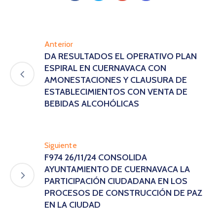
Anterior
DA RESULTADOS EL OPERATIVO PLAN
ESPIRAL EN CUERNAVACA CON
AMONESTACIONES Y CLAUSURA DE
ESTABLECIMIENTOS CON VENTA DE
BEBIDAS ALCOHÓLICAS
Siguiente
F974 26/11/24 CONSOLIDA
AYUNTAMIENTO DE CUERNAVACA LA
PARTICIPACIÓN CIUDADANA EN LOS
PROCESOS DE CONSTRUCCIÓN DE PAZ
EN LA CIUDAD