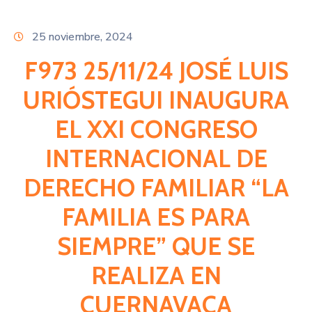
Citas
25 noviembre, 2024
F973 25/11/24 JOSÉ LUIS
URIÓSTEGUI INAUGURA
EL XXI CONGRESO
INTERNACIONAL DE
DERECHO FAMILIAR “LA
FAMILIA ES PARA
SIEMPRE” QUE SE
REALIZA EN
CUERNAVACA