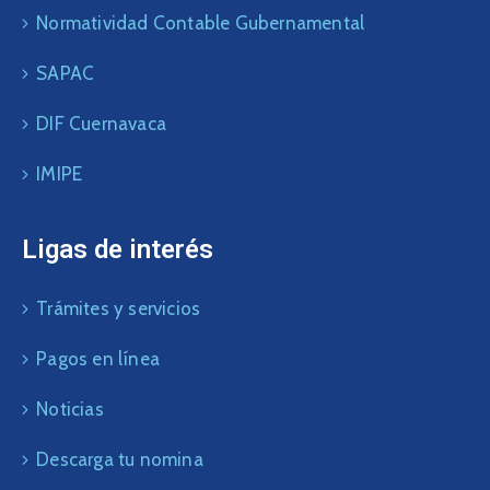
Normatividad Contable Gubernamental
SAPAC
DIF Cuernavaca
IMIPE
Ligas de interés
Trámites y servicios
Pagos en línea
Noticias
Descarga tu nomina