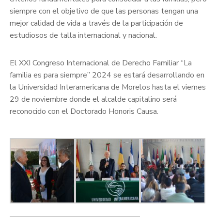
siempre con el objetivo de que las personas tengan una
mejor calidad de vida a través de la participación de
estudiosos de talla internacional y nacional.
El XXI Congreso Internacional de Derecho Familiar “La
familia es para siempre” 2024 se estará desarrollando en
la Universidad Interamericana de Morelos hasta el viernes
29 de noviembre donde el alcalde capitalino será
reconocido con el Doctorado Honoris Causa.