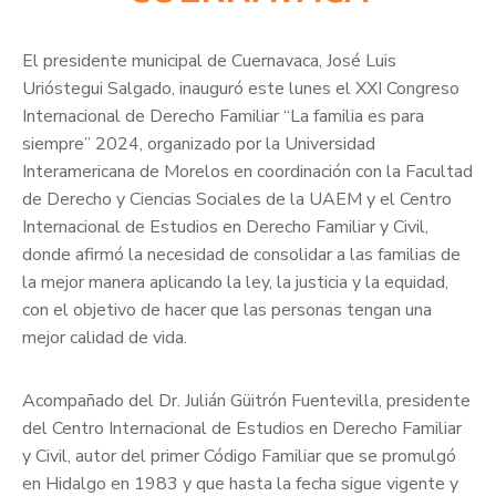
El presidente municipal de Cuernavaca, José Luis
Urióstegui Salgado, inauguró este lunes el XXI Congreso
Internacional de Derecho Familiar “La familia es para
siempre” 2024, organizado por la Universidad
Interamericana de Morelos en coordinación con la Facultad
de Derecho y Ciencias Sociales de la UAEM y el Centro
Internacional de Estudios en Derecho Familiar y Civil,
donde afirmó la necesidad de consolidar a las familias de
la mejor manera aplicando la ley, la justicia y la equidad,
con el objetivo de hacer que las personas tengan una
mejor calidad de vida.
Acompañado del Dr. Julián Güitrón Fuentevilla, presidente
del Centro Internacional de Estudios en Derecho Familiar
y Civil, autor del primer Código Familiar que se promulgó
en Hidalgo en 1983 y que hasta la fecha sigue vigente y