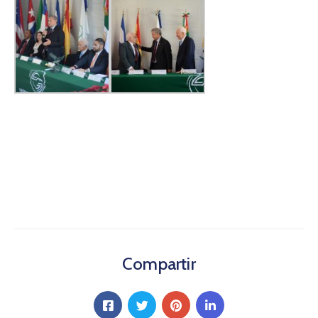
Compartir