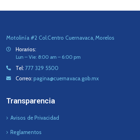
Motolinía #2 Col.Centro Cuernavaca, Morelos
Horarios:
Lun – Vie: 8:00 am – 6:00 pm
Tel:
777 329 5500
Correo:
pagina@cuernavaca.gob.mx
Transparencia
Avisos de Privacidad
Reglamentos