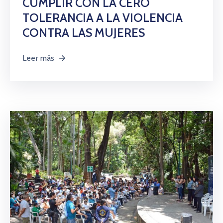
CUMPLIR CON LA CERO
TOLERANCIA A LA VIOLENCIA
CONTRA LAS MUJERES
Leer más