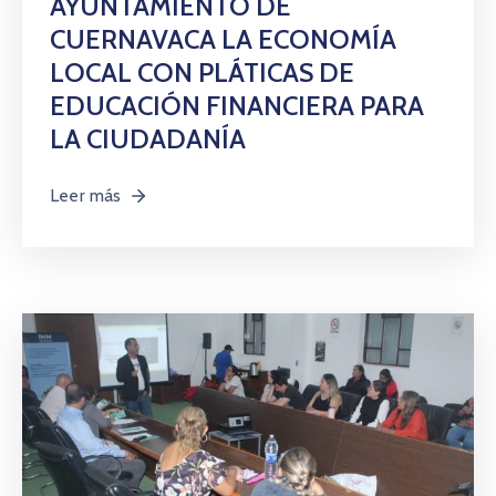
AYUNTAMIENTO DE
CUERNAVACA LA ECONOMÍA
LOCAL CON PLÁTICAS DE
EDUCACIÓN FINANCIERA PARA
LA CIUDADANÍA
Leer más