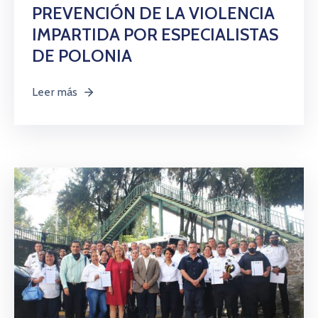
PREVENCIÓN DE LA VIOLENCIA
IMPARTIDA POR ESPECIALISTAS
DE POLONIA
Leer más