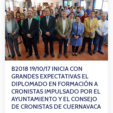
B2018 19/10/17 INICIA CON
GRANDES EXPECTATIVAS EL
DIPLOMADO EN FORMACIÓN A
CRONISTAS IMPULSADO POR EL
AYUNTAMIENTO Y EL CONSEJO
DE CRONISTAS DE CUERNAVACA