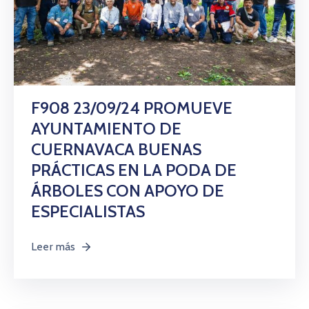
F908 23/09/24 PROMUEVE
AYUNTAMIENTO DE
CUERNAVACA BUENAS
PRÁCTICAS EN LA PODA DE
ÁRBOLES CON APOYO DE
ESPECIALISTAS
Leer más