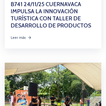
Citas
B741 24/11/25 CUERNAVACA
IMPULSA LA INNOVACIÓN
TURÍSTICA CON TALLER DE
DESARROLLO DE PRODUCTOS
Leer más