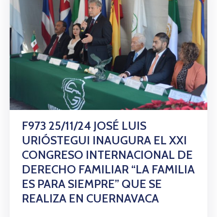
F973 25/11/24 JOSÉ LUIS
URIÓSTEGUI INAUGURA EL XXI
CONGRESO INTERNACIONAL DE
DERECHO FAMILIAR “LA FAMILIA
ES PARA SIEMPRE” QUE SE
REALIZA EN CUERNAVACA