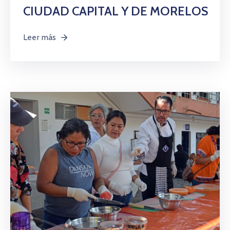
CIUDAD CAPITAL Y DE MORELOS
Leer más