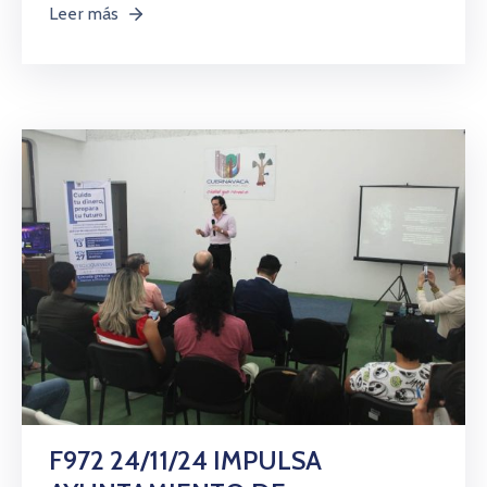
Leer más
F972 24/11/24 IMPULSA