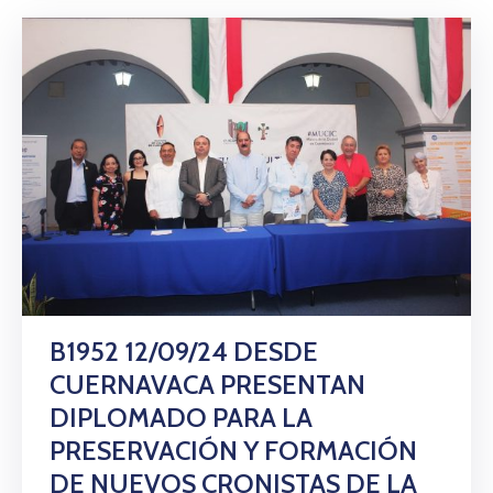
B1952 12/09/24 DESDE
CUERNAVACA PRESENTAN
DIPLOMADO PARA LA
PRESERVACIÓN Y FORMACIÓN
DE NUEVOS CRONISTAS DE LA