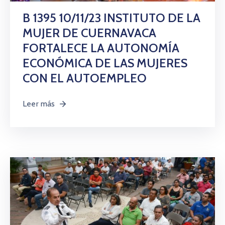
B 1395 10/11/23 INSTITUTO DE LA
MUJER DE CUERNAVACA
FORTALECE LA AUTONOMÍA
ECONÓMICA DE LAS MUJERES
CON EL AUTOEMPLEO
Leer más