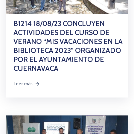
B1214 18/08/23 CONCLUYEN
ACTIVIDADES DEL CURSO DE
VERANO “MIS VACACIONES EN LA
BIBLIOTECA 2023” ORGANIZADO
POR EL AYUNTAMIENTO DE
CUERNAVACA
Leer más