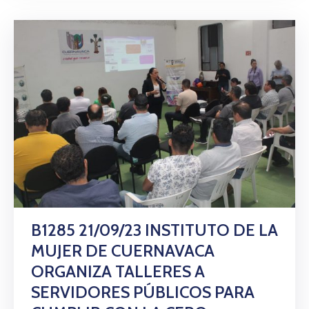
B1285 21/09/23 INSTITUTO DE LA
MUJER DE CUERNAVACA
ORGANIZA TALLERES A
SERVIDORES PÚBLICOS PARA