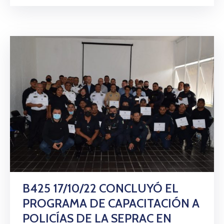
B425 17/10/22 CONCLUYÓ EL
PROGRAMA DE CAPACITACIÓN A
POLICÍAS DE LA SEPRAC EN