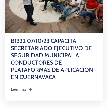
B1322 07/10/23 CAPACITA
SECRETARIADO EJECUTIVO DE
SEGURIDAD MUNICIPAL A
CONDUCTORES DE
PLATAFORMAS DE APLICACIÓN
EN CUERNAVACA
Leer más