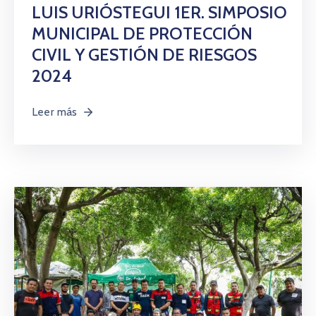
LUIS URIÓSTEGUI 1ER. SIMPOSIO
MUNICIPAL DE PROTECCIÓN
CIVIL Y GESTIÓN DE RIESGOS
2024
Leer más