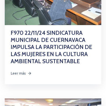
F970 22/11/24 SINDICATURA
MUNICIPAL DE CUERNAVACA
IMPULSA LA PARTICIPACIÓN DE
LAS MUJERES EN LA CULTURA
AMBIENTAL SUSTENTABLE
Leer más