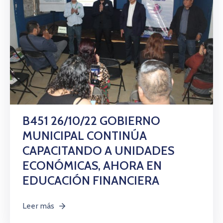
B451 26/10/22 GOBIERNO
MUNICIPAL CONTINÚA
CAPACITANDO A UNIDADES
ECONÓMICAS, AHORA EN
EDUCACIÓN FINANCIERA
Leer más