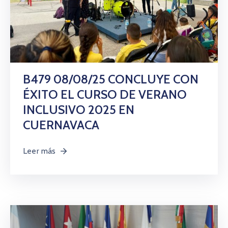
B479 08/08/25 CONCLUYE CON
ÉXITO EL CURSO DE VERANO
INCLUSIVO 2025 EN
CUERNAVACA
Leer más