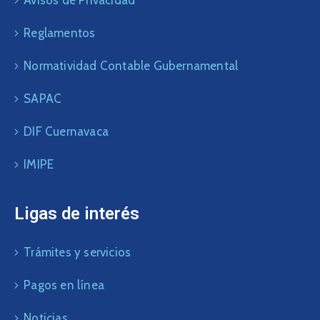
Reglamentos
Normatividad Contable Gubernamental
SAPAC
DIF Cuernavaca
IMIPE
Ligas de interés
Trámites y servicios
Pagos en línea
Noticias