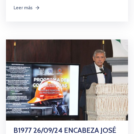
Leer más
B1977 26/09/24 ENCABEZA JOSÉ