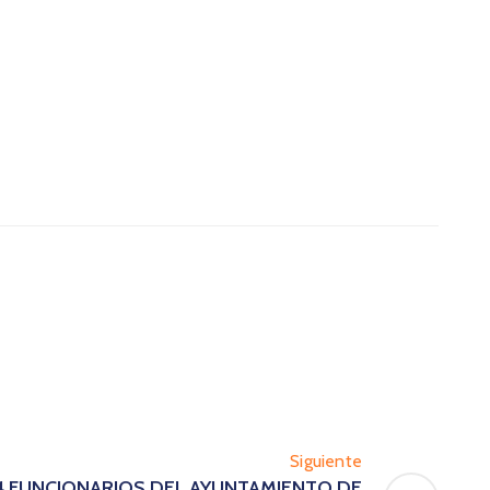
Siguiente
24 FUNCIONARIOS DEL AYUNTAMIENTO DE