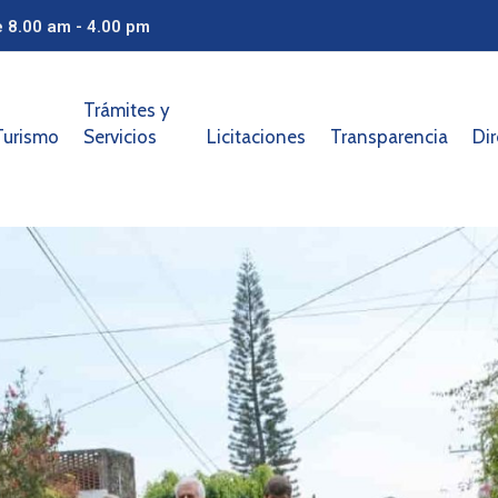
e 8.00 am - 4.00 pm
Trámites y
Turismo
Servicios
Licitaciones
Transparencia
Dir