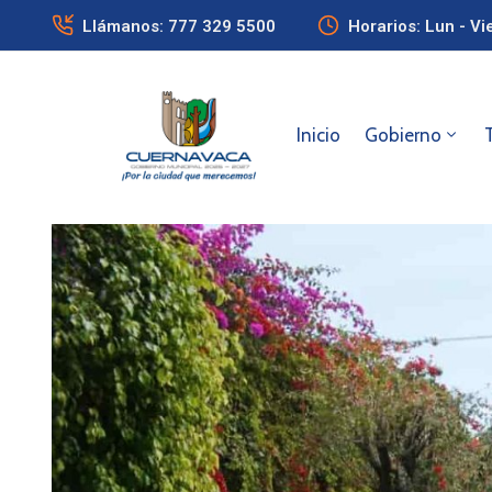
Llámanos: 777 329 5500
Horarios: Lun - Vi
Inicio
Gobierno