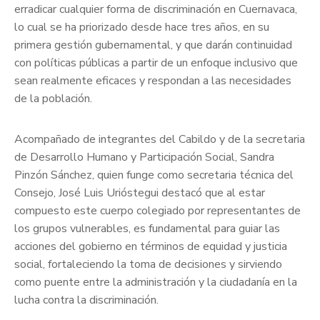
erradicar cualquier forma de discriminación en Cuernavaca,
lo cual se ha priorizado desde hace tres años, en su
primera gestión gubernamental, y que darán continuidad
con políticas públicas a partir de un enfoque inclusivo que
sean realmente eficaces y respondan a las necesidades
de la población.
Acompañado de integrantes del Cabildo y de la secretaria
de Desarrollo Humano y Participación Social, Sandra
Pinzón Sánchez, quien funge como secretaria técnica del
Consejo, José Luis Urióstegui destacó que al estar
compuesto este cuerpo colegiado por representantes de
los grupos vulnerables, es fundamental para guiar las
acciones del gobierno en términos de equidad y justicia
social, fortaleciendo la toma de decisiones y sirviendo
como puente entre la administración y la ciudadanía en la
lucha contra la discriminación.