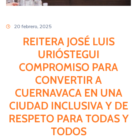
Citas
20 febrero, 2025
REITERA JOSÉ LUIS
URIÓSTEGUI
COMPROMISO PARA
CONVERTIR A
CUERNAVACA EN UNA
CIUDAD INCLUSIVA Y DE
RESPETO PARA TODAS Y
TODOS