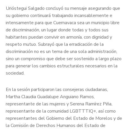
Urióstegui Salgado concluyó su mensaje asegurando que
su gobierno continuará trabajando incansablemente e
intensamente para que Cuernavaca sea un municipio libre
de discriminación, un lugar donde todas y todos sus
habitantes puedan convivir en armonía, con dignidad y
respeto mutuo. Subrayó que la erradicación de la
discriminación no es un tema de una sola administración,
sino un compromiso que debe ser sostenido a largo plazo
para generar los cambios estructurales necesarios en la
sociedad.
En la sesión participaron las consejeras ciudadanas,
Martha Claudia Guadalupe Anguiano Ramos,
representante de las mujeres y Serena Ramírez Piña,
representante de la comunidad LGBTTTIQ+, así como
representantes del Gobierno del Estado de Morelos y de
la Comisión de Derechos Humanos del Estado de