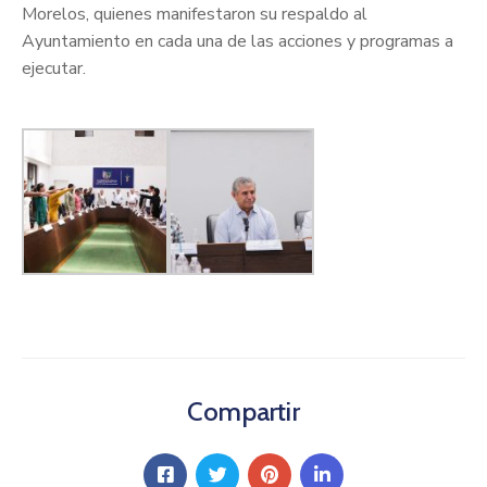
Morelos, quienes manifestaron su respaldo al
Ayuntamiento en cada una de las acciones y programas a
ejecutar.
Compartir