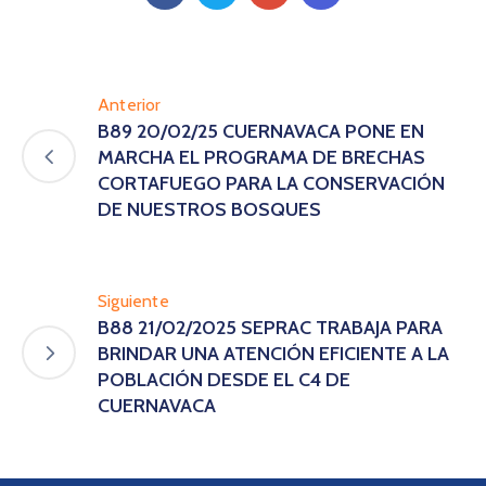
Anterior
B89 20/02/25 CUERNAVACA PONE EN
MARCHA EL PROGRAMA DE BRECHAS
CORTAFUEGO PARA LA CONSERVACIÓN
DE NUESTROS BOSQUES
Siguiente
B88 21/02/2025 SEPRAC TRABAJA PARA
BRINDAR UNA ATENCIÓN EFICIENTE A LA
POBLACIÓN DESDE EL C4 DE
CUERNAVACA