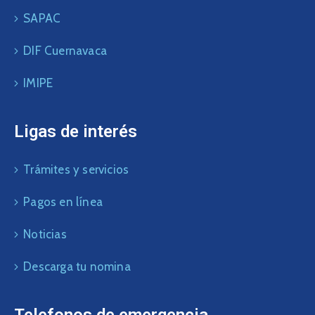
SAPAC
DIF Cuernavaca
IMIPE
Ligas de interés
Trámites y servicios
Pagos en línea
Noticias
Descarga tu nomina
Telefonos de emergencia