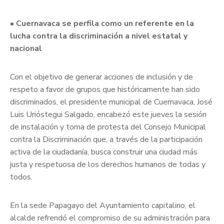
• Cuernavaca se perfila como un referente en la
lucha contra la discriminación a nivel estatal y
nacional
Con el objetivo de generar acciones de inclusión y de
respeto a favor de grupos que históricamente han sido
discriminados, el presidente municipal de Cuernavaca, José
Luis Urióstegui Salgado, encabezó este jueves la sesión
de instalación y toma de protesta del Consejo Municipal
contra la Discriminación que, a través de la participación
activa de la ciudadanía, busca construir una ciudad más
justa y respetuosa de los derechos humanos de todas y
todos.
En la sede Papagayo del Ayuntamiento capitalino, el
alcalde refrendó el compromiso de su administración para