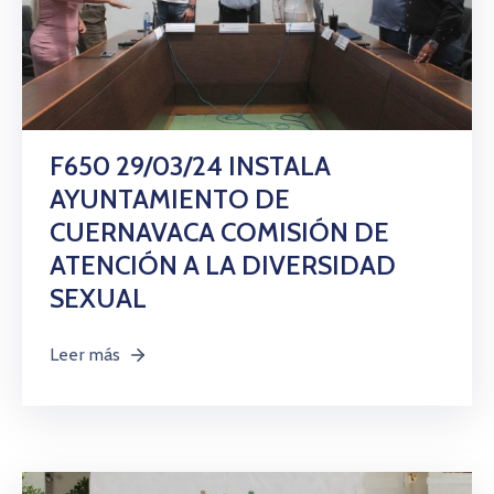
F650 29/03/24 INSTALA
AYUNTAMIENTO DE
CUERNAVACA COMISIÓN DE
ATENCIÓN A LA DIVERSIDAD
SEXUAL
Leer más