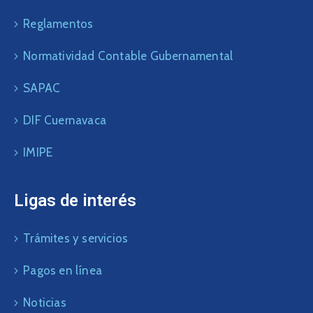
Reglamentos
Normatividad Contable Gubernamental
SAPAC
DIF Cuernavaca
IMIPE
Ligas de interés
Trámites y servicios
Pagos en línea
Noticias