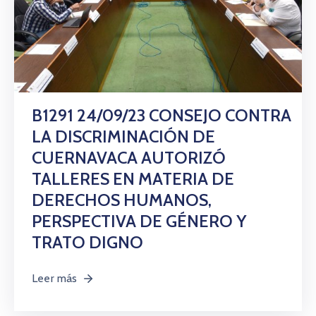
B1291 24/09/23 CONSEJO CONTRA
LA DISCRIMINACIÓN DE
CUERNAVACA AUTORIZÓ
TALLERES EN MATERIA DE
DERECHOS HUMANOS,
PERSPECTIVA DE GÉNERO Y
TRATO DIGNO
Leer más