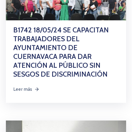
B1742 18/05/24 SE CAPACITAN
TRABAJADORES DEL
AYUNTAMIENTO DE
CUERNAVACA PARA DAR
ATENCIÓN AL PÚBLICO SIN
SESGOS DE DISCRIMINACIÓN
Leer más