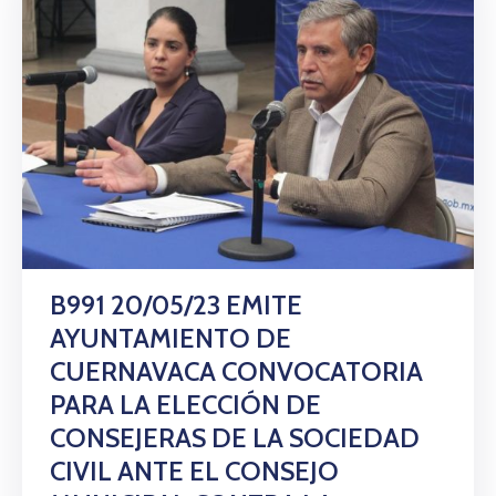
B991 20/05/23 EMITE
AYUNTAMIENTO DE
CUERNAVACA CONVOCATORIA
PARA LA ELECCIÓN DE
CONSEJERAS DE LA SOCIEDAD
CIVIL ANTE EL CONSEJO