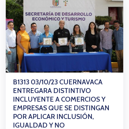
B1313 03/10/23 CUERNAVACA
ENTREGARA DISTINTIVO
INCLUYENTE A COMERCIOS Y
EMPRESAS QUE SE DISTINGAN
POR APLICAR INCLUSIÓN,
IGUALDAD Y NO