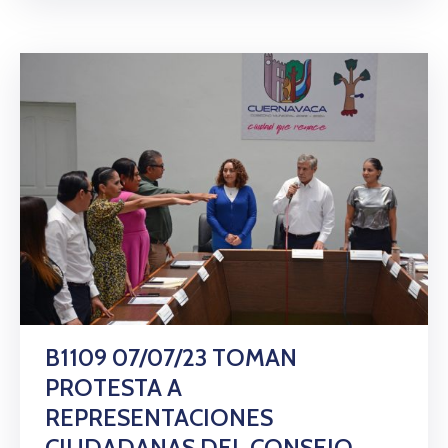
B1109 07/07/23 TOMAN
PROTESTA A
REPRESENTACIONES
CIUDADANAS DEL CONSEJO