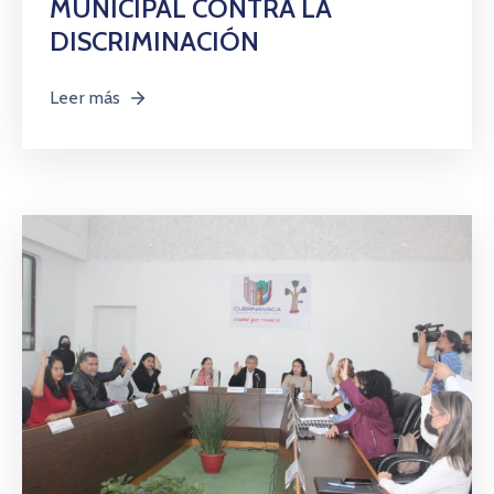
MUNICIPAL CONTRA LA
DISCRIMINACIÓN
Leer más