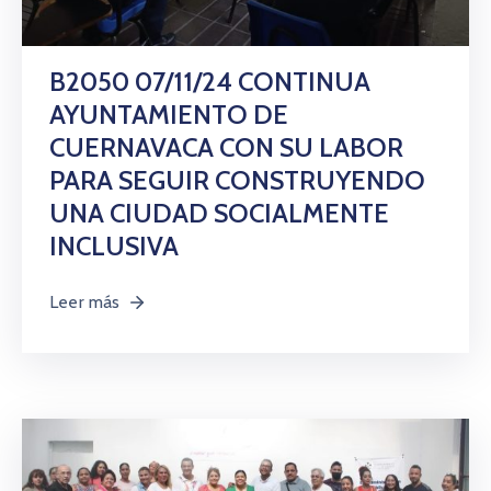
B2050 07/11/24 CONTINUA
AYUNTAMIENTO DE
CUERNAVACA CON SU LABOR
PARA SEGUIR CONSTRUYENDO
UNA CIUDAD SOCIALMENTE
INCLUSIVA
Leer más