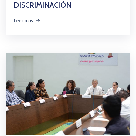
DISCRIMINACIÓN
Leer más