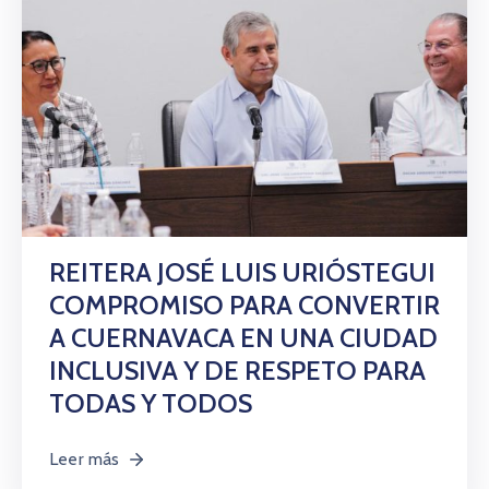
REITERA JOSÉ LUIS URIÓSTEGUI
COMPROMISO PARA CONVERTIR
A CUERNAVACA EN UNA CIUDAD
INCLUSIVA Y DE RESPETO PARA
TODAS Y TODOS
Leer más