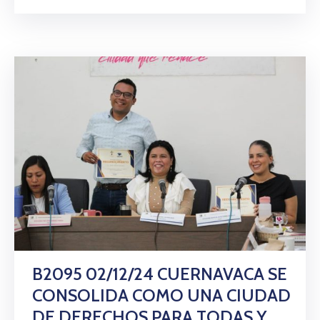
B2095 02/12/24 CUERNAVACA SE
CONSOLIDA COMO UNA CIUDAD
DE DERECHOS PARA TODAS Y