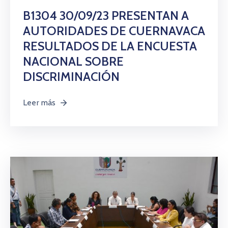
B1304 30/09/23 PRESENTAN A
AUTORIDADES DE CUERNAVACA
RESULTADOS DE LA ENCUESTA
NACIONAL SOBRE
DISCRIMINACIÓN
Leer más