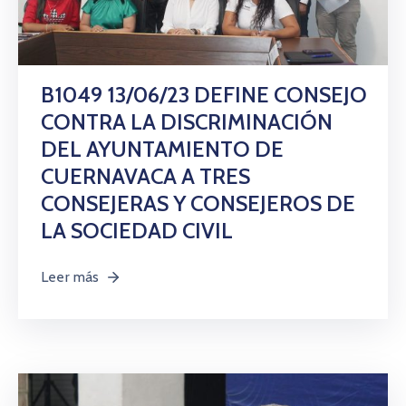
B1049 13/06/23 DEFINE CONSEJO
CONTRA LA DISCRIMINACIÓN
DEL AYUNTAMIENTO DE
CUERNAVACA A TRES
CONSEJERAS Y CONSEJEROS DE
LA SOCIEDAD CIVIL
Leer más