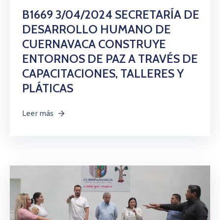
B1669 3/04/2024 SECRETARÍA DE
DESARROLLO HUMANO DE
CUERNAVACA CONSTRUYE
ENTORNOS DE PAZ A TRAVÉS DE
CAPACITACIONES, TALLERES Y
PLÁTICAS
Leer más