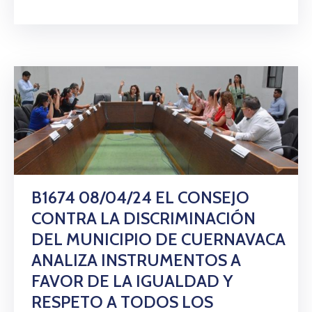
B1674 08/04/24 EL CONSEJO
CONTRA LA DISCRIMINACIÓN
DEL MUNICIPIO DE CUERNAVACA
ANALIZA INSTRUMENTOS A
FAVOR DE LA IGUALDAD Y
RESPETO A TODOS LOS