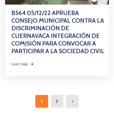
B564 05/12/22 APRUEBA
CONSEJO MUNICIPAL CONTRA LA
DISCRIMINACIÓN DE
CUERNAVACA INTEGRACIÓN DE
COMISIÓN PARA CONVOCAR A
PARTICIPAR A LA SOCIEDAD CIVIL
Leer más
1
2