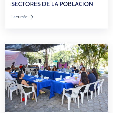
SECTORES DE LA POBLACIÓN
Leer más