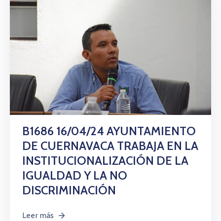
B1686 16/04/24 AYUNTAMIENTO
DE CUERNAVACA TRABAJA EN LA
INSTITUCIONALIZACIÓN DE LA
IGUALDAD Y LA NO
DISCRIMINACIÓN
Leer más