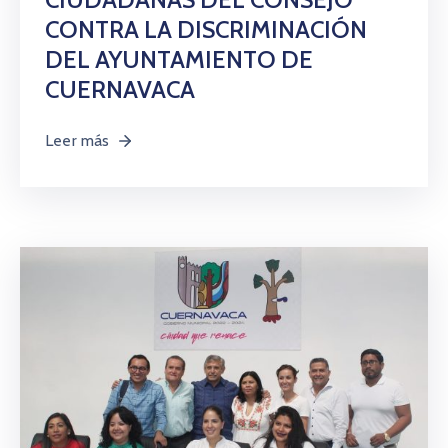
CONTRA LA DISCRIMINACIÓN
DEL AYUNTAMIENTO DE
CUERNAVACA
Leer más