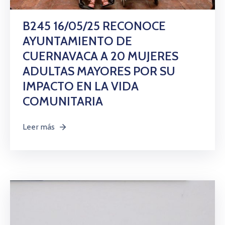
Citas
B245 16/05/25 RECONOCE
AYUNTAMIENTO DE
CUERNAVACA A 20 MUJERES
ADULTAS MAYORES POR SU
IMPACTO EN LA VIDA
COMUNITARIA
Leer más