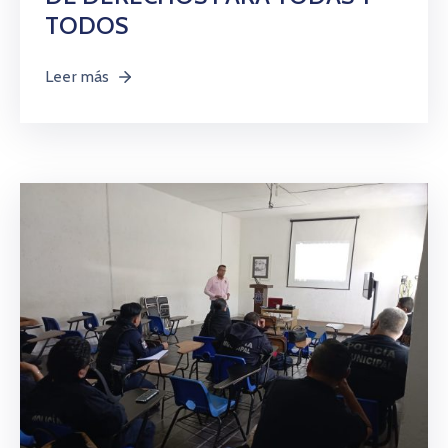
TODOS
Leer más