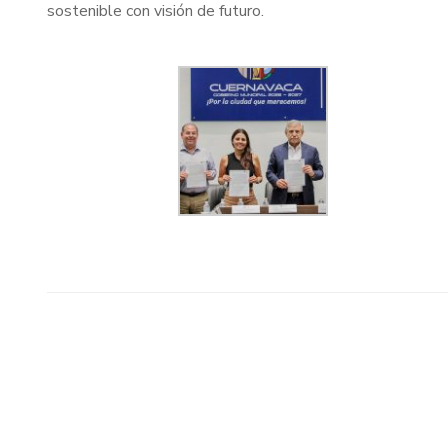
sostenible con visión de futuro.