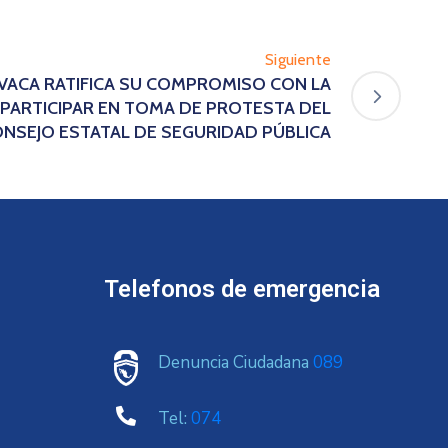
Siguiente
AVACA RATIFICA SU COMPROMISO CON LA
 PARTICIPAR EN TOMA DE PROTESTA DEL
NSEJO ESTATAL DE SEGURIDAD PÚBLICA
Telefonos de emergencia
Denuncia Ciudadana
089
Tel:
074