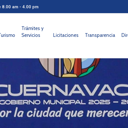
e 8.00 am - 4.00 pm
Trámites y
Turismo
Servicios
Licitaciones
Transparencia
Dir