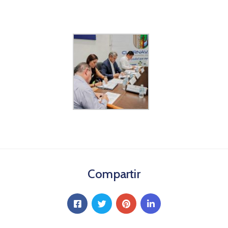
Compartir