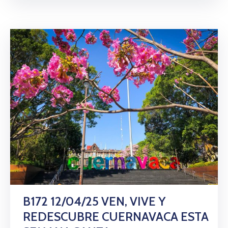
B172 12/04/25 VEN, VIVE Y
REDESCUBRE CUERNAVACA ESTA