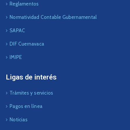
Reglamentos
Normatividad Contable Gubernamental
SAPAC
DIF Cuernavaca
IMIPE
Ligas de interés
Trámites y servicios
Pagos en línea
Noticias