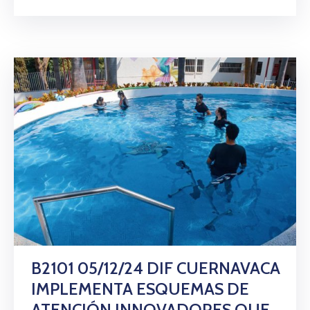
B2101 05/12/24 DIF CUERNAVACA
IMPLEMENTA ESQUEMAS DE
ATENCIÓN INNOVADORES QUE