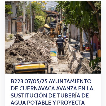
B223 07/05/25 AYUNTAMIENTO
DE CUERNAVACA AVANZA EN LA
SUSTITUCIÓN DE TUBERÍA DE
AGUA POTABLE Y PROYECTA