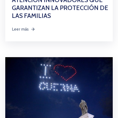
GARANTIZAN LA PROTECCIÓN DE
LAS FAMILIAS
Leer más