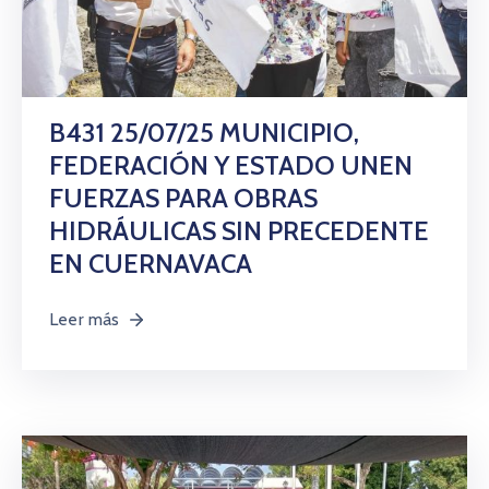
B431 25/07/25 MUNICIPIO,
FEDERACIÓN Y ESTADO UNEN
FUERZAS PARA OBRAS
HIDRÁULICAS SIN PRECEDENTE
EN CUERNAVACA
Leer más