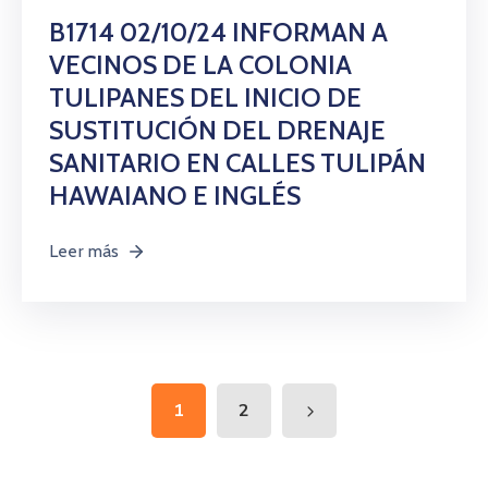
B1714 02/10/24 INFORMAN A
VECINOS DE LA COLONIA
TULIPANES DEL INICIO DE
SUSTITUCIÓN DEL DRENAJE
SANITARIO EN CALLES TULIPÁN
HAWAIANO E INGLÉS
Leer más
1
2