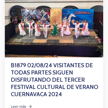
B1879 02/08/24 VISITANTES DE
TODAS PARTES SIGUEN
DISFRUTANDO DEL TERCER
FESTIVAL CULTURAL DE VERANO
CUERNAVACA 2024
Leer más