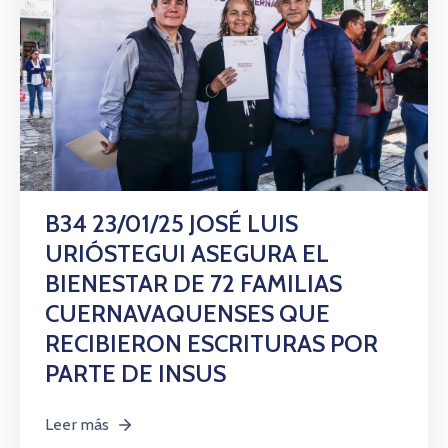
B34 23/01/25 JOSÉ LUIS
URIÓSTEGUI ASEGURA EL
BIENESTAR DE 72 FAMILIAS
CUERNAVAQUENSES QUE
RECIBIERON ESCRITURAS POR
PARTE DE INSUS
Leer más