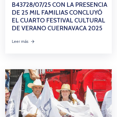
Citas
B43728/07/25 CON LA PRESENCIA
DE 25 MIL FAMILIAS CONCLUYÓ
EL CUARTO FESTIVAL CULTURAL
DE VERANO CUERNAVACA 2025
Leer más