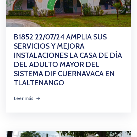
B1852 22/07/24 AMPLIA SUS
SERVICIOS Y MEJORA
INSTALACIONES LA CASA DE DÍA
DEL ADULTO MAYOR DEL
SISTEMA DIF CUERNAVACA EN
TLALTENANGO
Leer más