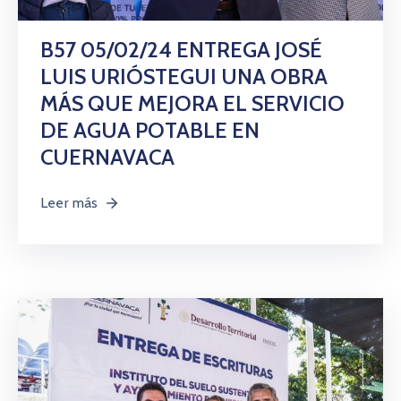
B57 05/02/24 ENTREGA JOSÉ
LUIS URIÓSTEGUI UNA OBRA
MÁS QUE MEJORA EL SERVICIO
DE AGUA POTABLE EN
CUERNAVACA
Leer más