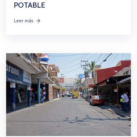
POTABLE
Leer más