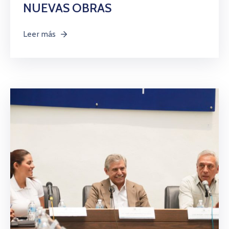
NUEVAS OBRAS
Leer más