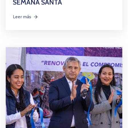
SEMANA SANTA
Leer más