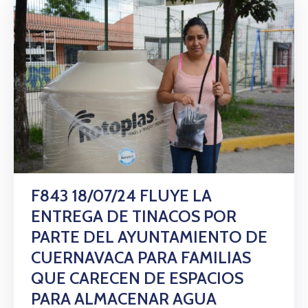
F843 18/07/24 FLUYE LA
ENTREGA DE TINACOS POR
PARTE DEL AYUNTAMIENTO DE
CUERNAVACA PARA FAMILIAS
QUE CARECEN DE ESPACIOS
PARA ALMACENAR AGUA