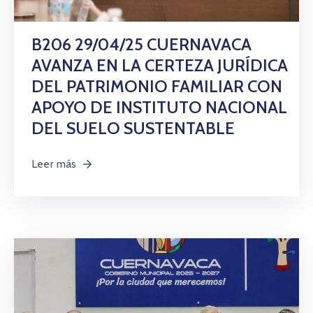
B206 29/04/25 CUERNAVACA
AVANZA EN LA CERTEZA JURÍDICA
DEL PATRIMONIO FAMILIAR CON
APOYO DE INSTITUTO NACIONAL
DEL SUELO SUSTENTABLE
Leer más