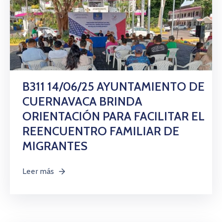
B311 14/06/25 AYUNTAMIENTO DE
CUERNAVACA BRINDA
ORIENTACIÓN PARA FACILITAR EL
REENCUENTRO FAMILIAR DE
MIGRANTES
Leer más