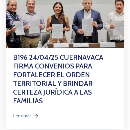
B196 24/04/25 CUERNAVACA
FIRMA CONVENIOS PARA
FORTALECER EL ORDEN
TERRITORIAL Y BRINDAR
CERTEZA JURÍDICA A LAS
FAMILIAS
Leer más