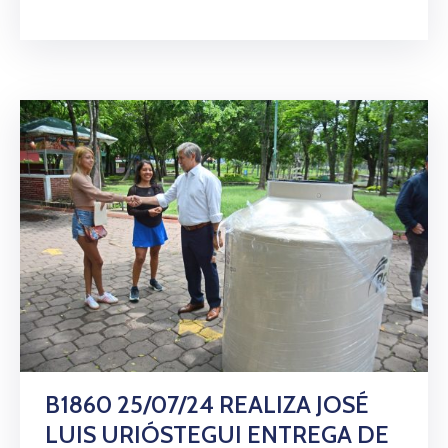
B1860 25/07/24 REALIZA JOSÉ
LUIS URIÓSTEGUI ENTREGA DE