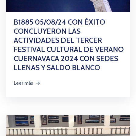
B1885 05/08/24 CON ÉXITO
CONCLUYERON LAS
ACTIVIDADES DEL TERCER
FESTIVAL CULTURAL DE VERANO
CUERNAVACA 2024 CON SEDES
LLENAS Y SALDO BLANCO
Leer más