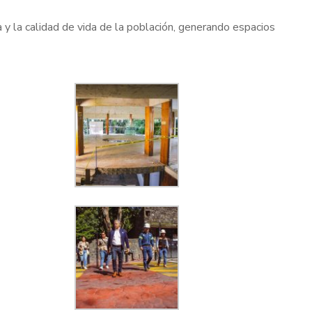
 y la calidad de vida de la población, generando espacios