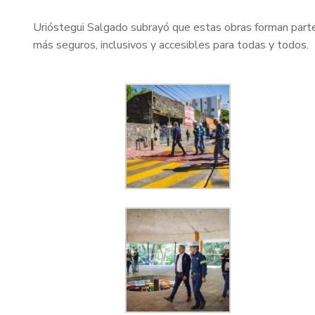
Urióstegui Salgado subrayó que estas obras forman parte d
más seguros, inclusivos y accesibles para todas y todos.