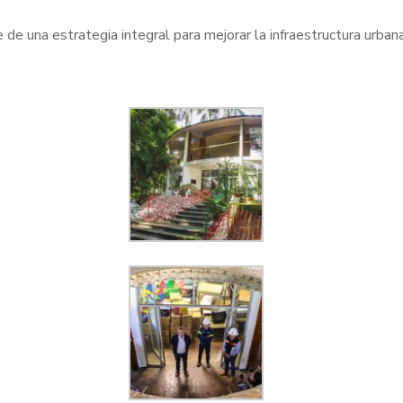
e una estrategia integral para mejorar la infraestructura urbana