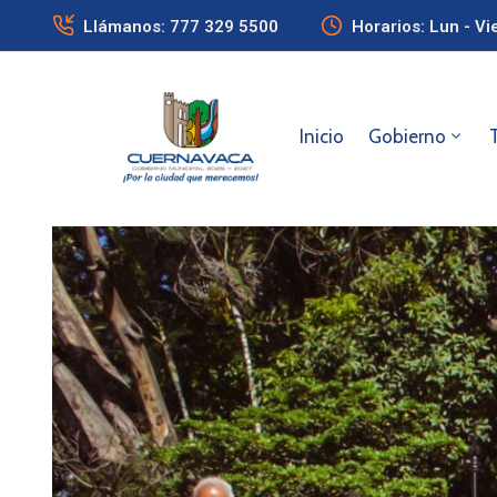
Llámanos: 777 329 5500
Horarios: Lun - Vi
Inicio
Gobierno