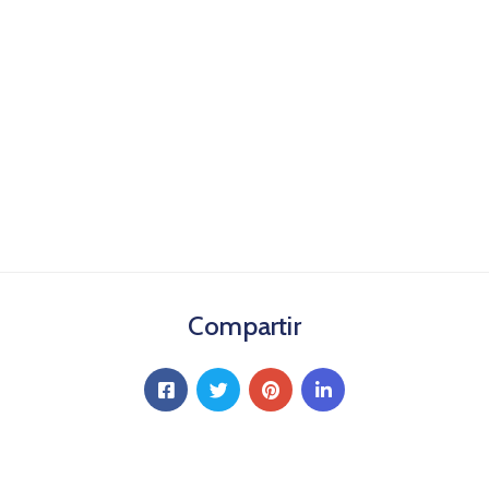
Compartir