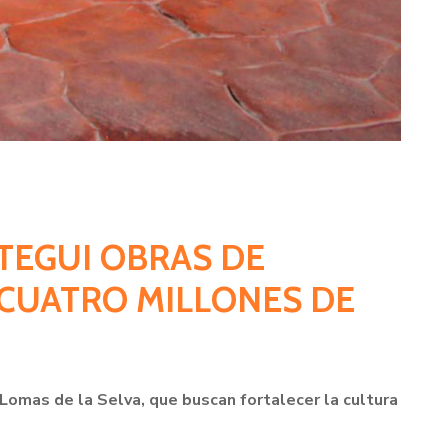
STEGUI OBRAS DE
 CUATRO MILLONES DE
n Lomas de la Selva, que buscan fortalecer la cultura