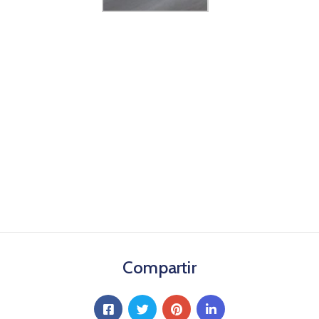
Compartir