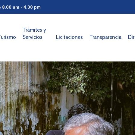
e 8.00 am - 4.00 pm
Trámites y
Turismo
Servicios
Licitaciones
Transparencia
Dir