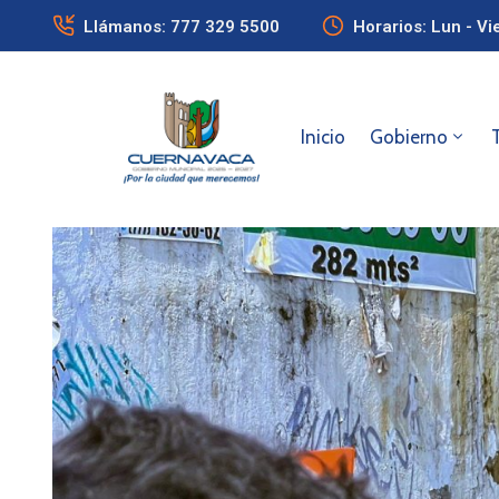
Llámanos: 777 329 5500
Horarios: Lun - Vi
Inicio
Gobierno