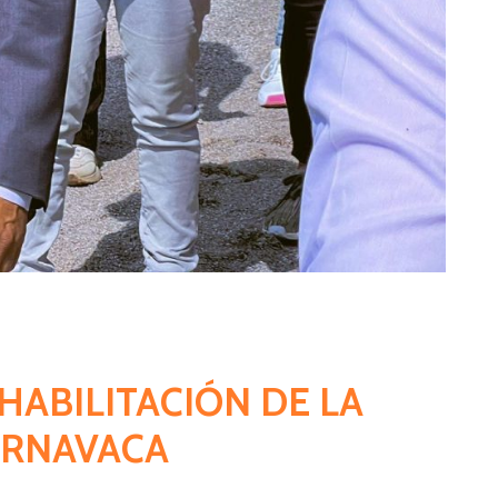
HABILITACIÓN DE LA
ERNAVACA