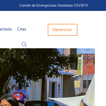
Comité de Emergencias Sanitarias COVID19
ectorio
Citas
Denuncias