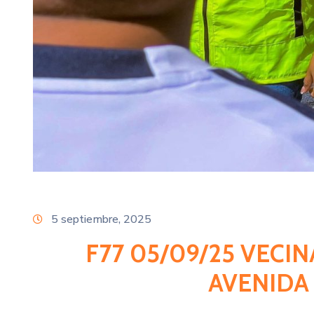
5 septiembre, 2025
F77 05/09/25 VECI
AVENIDA