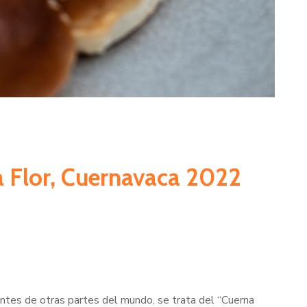
la Flor, Cuernavaca 2022
antes de otras partes del mundo, se trata del “Cuerna