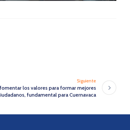
Siguiente
fomentar los valores para formar mejores
ciudadanos, fundamental para Cuernavaca