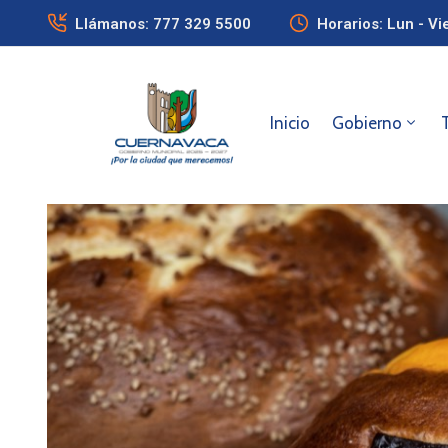
Llámanos: 777 329 5500
Horarios: Lun - Vi
Inicio
Gobierno