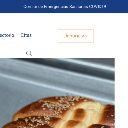
Comité de Emergencias Sanitarias COVID19
ectorio
Citas
Denuncias