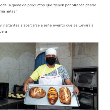
toda la gama de productos que tienen por ofrecer, desde
rna natas”.
y visitantes a acercarse a este evento que se llevará a
vera.