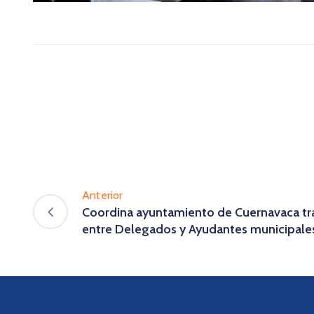
Anterior
Coordina ayuntamiento de Cuernavaca tra
entre Delegados y Ayudantes municipales