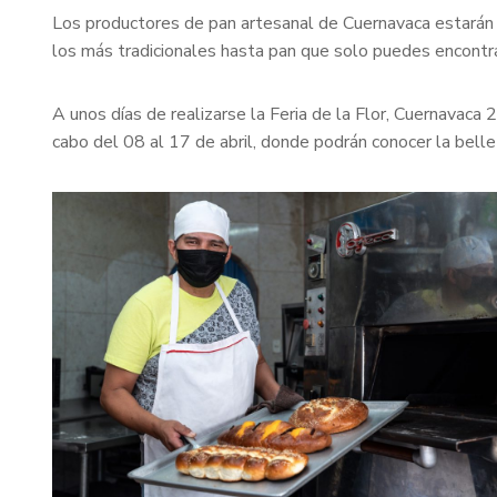
Los productores de pan artesanal de Cuernavaca estarán 
los más tradicionales hasta pan que solo puedes encontrar
A unos días de realizarse la Feria de la Flor, Cuernavaca
cabo del 08 al 17 de abril, donde podrán conocer la belle