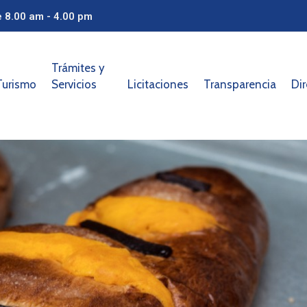
e 8.00 am - 4.00 pm
Trámites y
Turismo
Servicios
Licitaciones
Transparencia
Dir