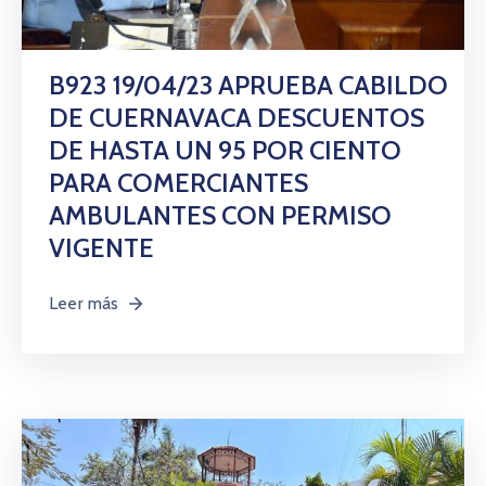
B923 19/04/23 APRUEBA CABILDO
DE CUERNAVACA DESCUENTOS
DE HASTA UN 95 POR CIENTO
PARA COMERCIANTES
AMBULANTES CON PERMISO
VIGENTE
Leer más