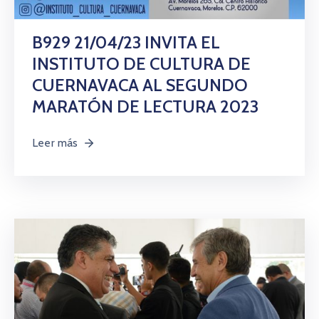
Citas
B929 21/04/23 INVITA EL
INSTITUTO DE CULTURA DE
CUERNAVACA AL SEGUNDO
MARATÓN DE LECTURA 2023
Leer más