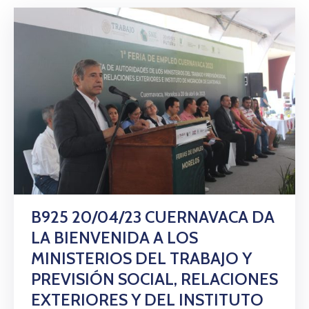
B925 20/04/23 CUERNAVACA DA
LA BIENVENIDA A LOS
MINISTERIOS DEL TRABAJO Y
PREVISIÓN SOCIAL, RELACIONES
EXTERIORES Y DEL INSTITUTO