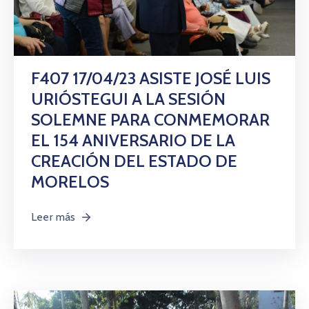
F407 17/04/23 ASISTE JOSÉ LUIS
URIÓSTEGUI A LA SESIÓN
SOLEMNE PARA CONMEMORAR
EL 154 ANIVERSARIO DE LA
CREACIÓN DEL ESTADO DE
MORELOS
Leer más