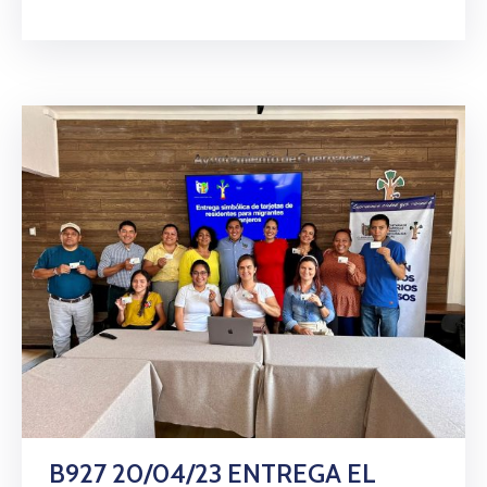
B927 20/04/23 ENTREGA EL