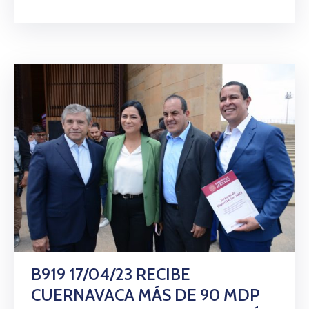
B919 17/04/23 RECIBE
CUERNAVACA MÁS DE 90 MDP