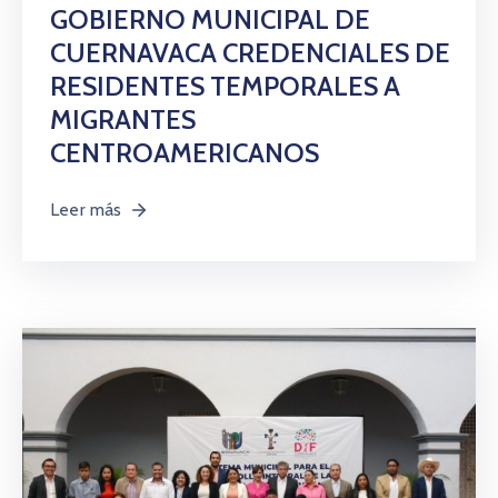
GOBIERNO MUNICIPAL DE
CUERNAVACA CREDENCIALES DE
RESIDENTES TEMPORALES A
MIGRANTES
CENTROAMERICANOS
Leer más