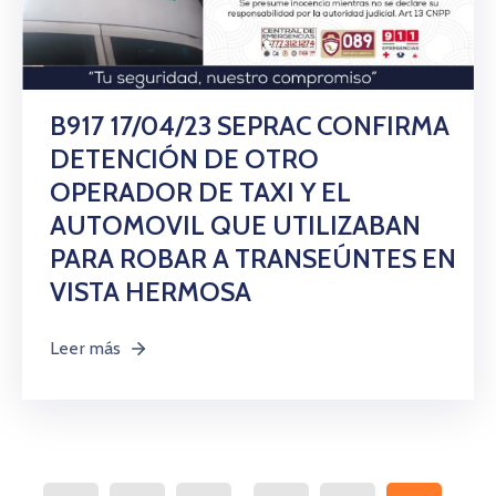
B917 17/04/23 SEPRAC CONFIRMA
DETENCIÓN DE OTRO
OPERADOR DE TAXI Y EL
AUTOMOVIL QUE UTILIZABAN
PARA ROBAR A TRANSEÚNTES EN
VISTA HERMOSA
Leer más