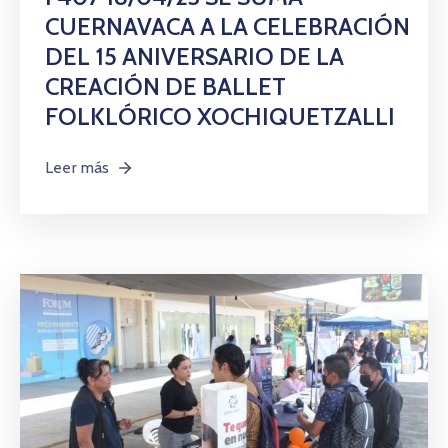
CUERNAVACA A LA CELEBRACIÓN
DEL 15 ANIVERSARIO DE LA
CREACIÓN DE BALLET
FOLKLÓRICO XOCHIQUETZALLI
Leer más