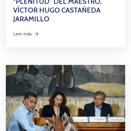
“PLENITUD” DEL MAESTRO,
VÍCTOR HUGO CASTAÑEDA
JARAMILLO
Leer más