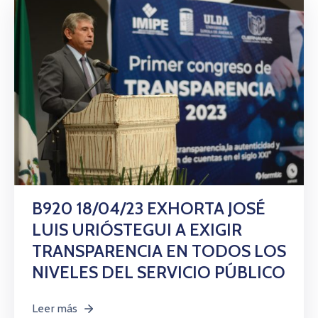
B920 18/04/23 EXHORTA JOSÉ
LUIS URIÓSTEGUI A EXIGIR
TRANSPARENCIA EN TODOS LOS
NIVELES DEL SERVICIO PÚBLICO
Leer más