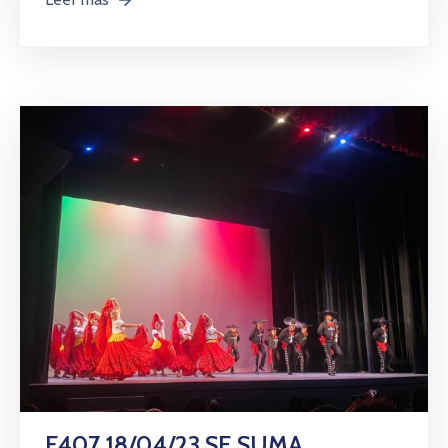
F407 18/04/23 SE SUMA