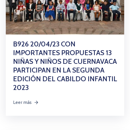
B926 20/04/23 CON
IMPORTANTES PROPUESTAS 13
NIÑAS Y NIÑOS DE CUERNAVACA
PARTICIPAN EN LA SEGUNDA
EDICIÓN DEL CABILDO INFANTIL
2023
Leer más