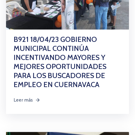
B921 18/04/23 GOBIERNO
MUNICIPAL CONTINÚA
INCENTIVANDO MAYORES Y
MEJORES OPORTUNIDADES
PARA LOS BUSCADORES DE
EMPLEO EN CUERNAVACA
Leer más