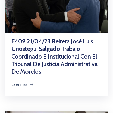
F409 21/04/23 Reitera José Luis
Urióstegui Salgado Trabajo
Coordinado E Institucional Con El
Tribunal De Justicia Administrativa
De Morelos
Leer más