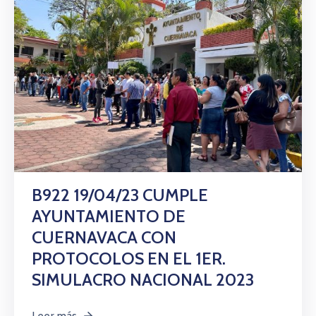
B922 19/04/23 CUMPLE
AYUNTAMIENTO DE
CUERNAVACA CON
PROTOCOLOS EN EL 1ER.
SIMULACRO NACIONAL 2023
Leer más