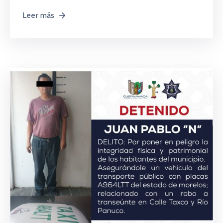
Leer más