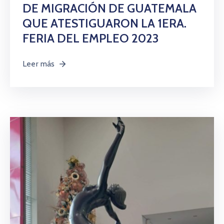
DE MIGRACIÓN DE GUATEMALA
QUE ATESTIGUARON LA 1ERA.
FERIA DEL EMPLEO 2023
Leer más