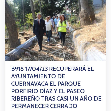
B918 17/04/23 RECUPERARÁ EL
AYUNTAMIENTO DE
CUERNAVACA EL PARQUE
PORFIRIO DÍAZ Y EL PASEO
RIBEREÑO TRAS CASI UN AÑO DE
PERMANECER CERRADO