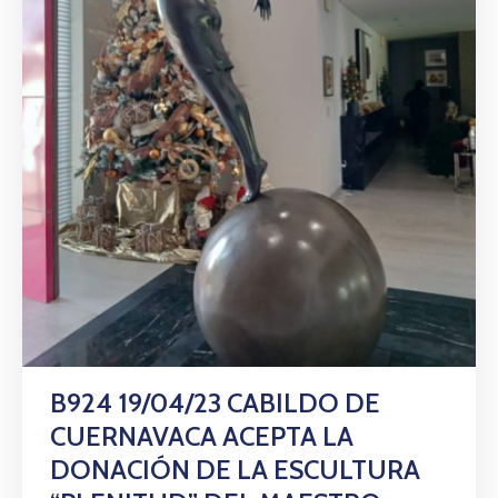
B924 19/04/23 CABILDO DE
CUERNAVACA ACEPTA LA
DONACIÓN DE LA ESCULTURA