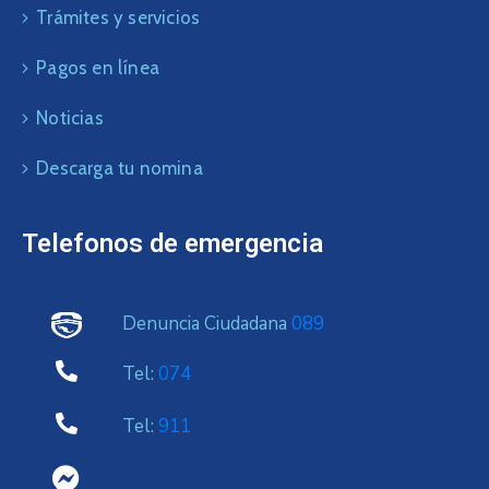
Trámites y servicios
Pagos en línea
Noticias
Descarga tu nomina
Telefonos de emergencia
Denuncia Ciudadana
089
Tel:
074
Tel:
911