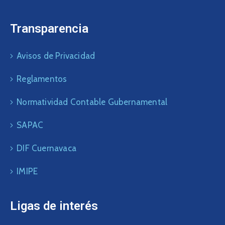
Transparencia
Avisos de Privacidad
Reglamentos
Normatividad Contable Gubernamental
SAPAC
DIF Cuernavaca
IMIPE
Ligas de interés