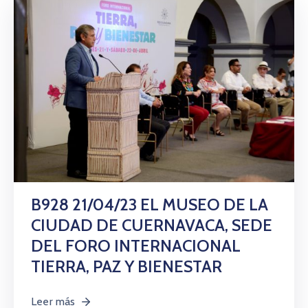
B928 21/04/23 EL MUSEO DE LA
CIUDAD DE CUERNAVACA, SEDE
DEL FORO INTERNACIONAL
TIERRA, PAZ Y BIENESTAR
Leer más