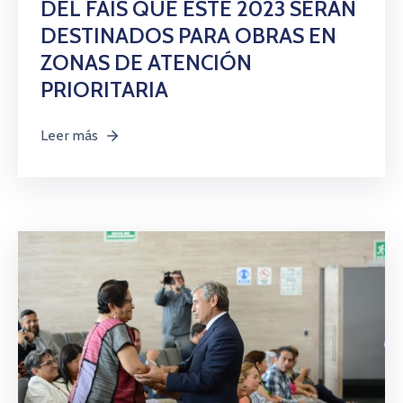
DEL FAIS QUE ESTE 2023 SERÁN
DESTINADOS PARA OBRAS EN
ZONAS DE ATENCIÓN
PRIORITARIA
Leer más