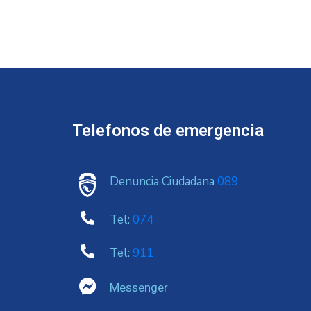
Telefonos de emergencia
Denuncia Ciudadana
089
Tel:
074
Tel:
911
Messenger