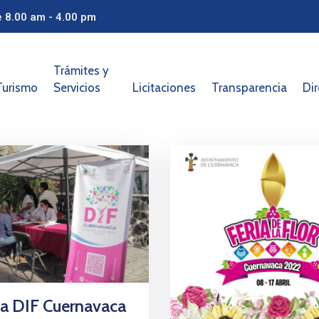
e 8.00 am - 4.00 pm
Trámites y
Turismo
Servicios
Licitaciones
Transparencia
Dir
a DIF Cuernavaca