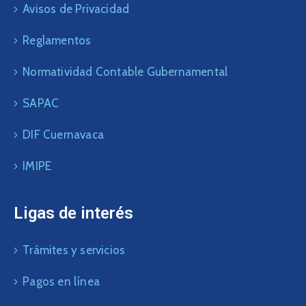
Avisos de Privacidad
Reglamentos
Normatividad Contable Gubernamental
SAPAC
DIF Cuernavaca
IMIPE
Ligas de interés
Trámites y servicios
Pagos en línea