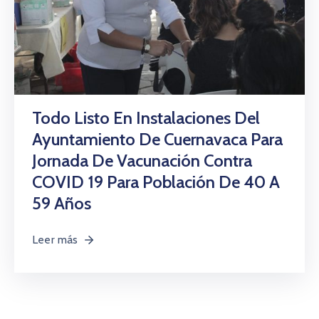
Todo Listo En Instalaciones Del
Ayuntamiento De Cuernavaca Para
Jornada De Vacunación Contra
COVID 19 Para Población De 40 A
59 Años
Leer más