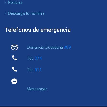
Noticias
Descarga tu nomina
Telefonos de emergencia
Denuncia Ciudadana
089
Tel:
074
Tel:
911
Messenger