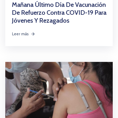
Citas
Mañana Último Día De Vacunación
De Refuerzo Contra COVID-19 Para
Jóvenes Y Rezagados
Leer más