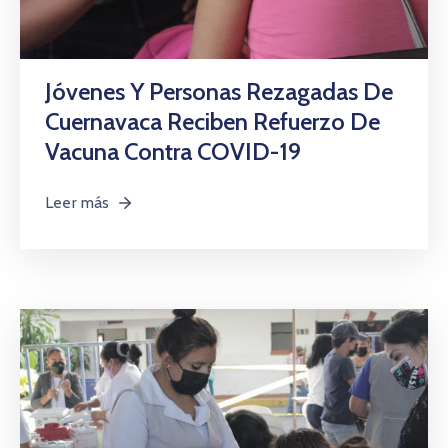
Jóvenes Y Personas Rezagadas De
Cuernavaca Reciben Refuerzo De
Vacuna Contra COVID-19
Leer más