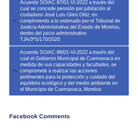
Acuerdo SO/AC-97/01-VI-2022 a través del
cual se concede pensión por jubilación al
ciudadano José Luis Giles Ortiz, en
cumplimiento a lo ordenado por el Tribunal de
Justicia Administrativa del Estado de Morelos,
dentro del juicio administrativo
TJA/3ªS/170/2020
Acuerdo SO/AC-98/01-VI-2022 a través del
cual el Gobierno Municipal de Cuernavaca en
medida de sus capacidades y facultades, se
compromete a realizar las acciones
pertinentes para la protección y cuidado del
equilibrio ecológico y del medio ambiente en
el Municipio de Cuernavaca, Morelos
Facebook Comments