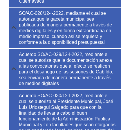
Cuernavaca
SO/AC-028/12-I-2022, mediante el cual se
autoriza que la gaceta municipal sea
publicada de manera permanente a través de
medios digitales y en forma extraordinaria en
medio impreso, cuando así se requiera y
conforme a la disponibilidad presupuestal
Acuerdo SO/AC-029/12-I-2022, mediante el
cual se autoriza que la documentación anexa
a las convocatorias que al efecto se realicen
para el desahogo de las sesiones de Cabildo,
sea enviada de manera permanente a través
de medios digitales
Acuerdo SO/AC-030/12-I-2022, mediante el
cual se autoriza al Presidente Municipal, José
Luis Uriostegui Salgado para que con la
finalidad de llevar a cabo el buen
funcionamiento de la Administración Pública
Municipal y con facultades que sean otorgados