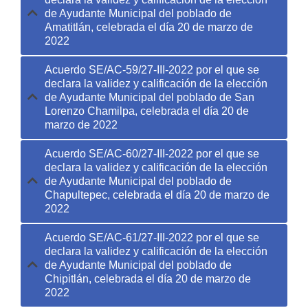
de Ayudante Municipal del poblado de
Amatitlán, celebrada el día 20 de marzo de
2022
Acuerdo SE/AC-59/27-III-2022 por el que se
declara la validez y calificación de la elección
de Ayudante Municipal del poblado de San
Lorenzo Chamilpa, celebrada el día 20 de
marzo de 2022
Acuerdo SE/AC-60/27-III-2022 por el que se
declara la validez y calificación de la elección
de Ayudante Municipal del poblado de
Chapultepec, celebrada el día 20 de marzo de
2022
Acuerdo SE/AC-61/27-III-2022 por el que se
declara la validez y calificación de la elección
de Ayudante Municipal del poblado de
Chipitlán, celebrada el día 20 de marzo de
2022