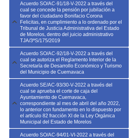
Acuerdo SO/AC-91/18-V-2022 a través del
cual se concede la pensión por jubilación a
favor del ciudadano Bonifacio Corona
Felicitas, en cumplimiento a lo ordenado por el
Tribunal de Justicia Administrativa del Estado
de Morelos, dentro del juicio administrativo
TJA/3ªS/175/2019
Acuerdo SO/AC-92/18-V-2022 a través del
cual se autoriza el Reglamento Interior de la
Secretaría de Desarrollo Económico y Turismo
del Municipio de Cuernavaca
Acuerdo SE/AC-93/30-V-2022 a través del
cual se aprueba el corte de caja del
Ayuntamiento de Cuernavaca,
correspondiente al mes de abril del año 2022,
lo anterior con fundamento en lo dispuesto por
el artículo 82 fracción XI de la Ley Orgánica
Municipal del Estado de Morelos
Acuerdo SO/AC-94/01-VI-2022 a través del