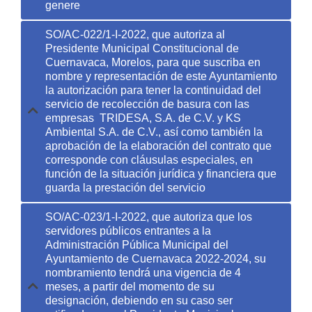
genere
SO/AC-022/1-I-2022, que autoriza al
Presidente Municipal Constitucional de
Cuernavaca, Morelos, para que suscriba en
nombre y representación de este Ayuntamiento
la autorización para tener la continuidad del
servicio de recolección de basura con las
empresas TRIDESA, S.A. de C.V. y KS
Ambiental S.A. de C.V., así como también la
aprobación de la elaboración del contrato que
corresponde con cláusulas especiales, en
función de la situación jurídica y financiera que
guarda la prestación del servicio
SO/AC-023/1-I-2022, que autoriza que los
servidores públicos entrantes a la
Administración Pública Municipal del
Ayuntamiento de Cuernavaca 2022-2024, su
nombramiento tendrá una vigencia de 4
meses, a partir del momento de su
designación, debiendo en su caso ser