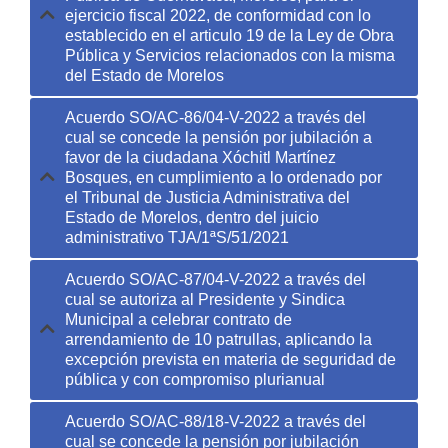
ejercicio fiscal 2022, de conformidad con lo
establecido en el articulo 19 de la Ley de Obra
Pública y Servicios relacionados con la misma
del Estado de Morelos
Acuerdo SO/AC-86/04-V-2022 a través del
cual se concede la pensión por jubilación a
favor de la ciudadana Xóchitl Martínez
Bosques, en cumplimiento a lo ordenado por
el Tribunal de Justicia Administrativa del
Estado de Morelos, dentro del juicio
administrativo TJA/1ªS/51/2021
Acuerdo SO/AC-87/04-V-2022 a través del
cual se autoriza al Presidente y Sindica
Municipal a celebrar contrato de
arrendamiento de 10 patrullas, aplicando la
excepción prevista en materia de seguridad de
pública y con compromiso plurianual
Acuerdo SO/AC-88/18-V-2022 a través del
cual se concede la pensión por jubilación