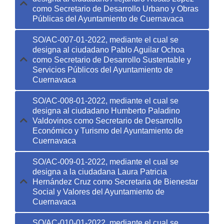
como Secretario de Desarrollo Urbano y Obras
Públicas del Ayuntamiento de Cuernavaca
SO/AC-007-01-2022, mediante el cual se
designa al ciudadano Pablo Aguilar Ochoa
como Secretario de Desarrollo Sustentable y
Servicios Públicos del Ayuntamiento de
Cuernavaca
SO/AC-008-01-2022, mediante el cual se
designa al ciudadano Humberto Paladino
Valdovinos como Secretario de Desarrollo
Económico y Turismo del Ayuntamiento de
Cuernavaca
SO/AC-009-01-2022, mediante el cual se
designa a la ciudadana Laura Patricia
Hernández Cruz como Secretaria de Bienestar
Social y Valores del Ayuntamiento de
Cuernavaca
SO/AC-010-01-2022, mediante el cual se