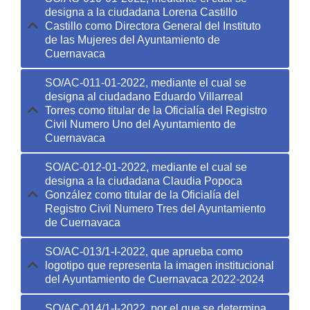
designa a la ciudadana Lorena Castillo
Castillo como Directora General del Instituto
de las Mujeres del Ayuntamiento de
Cuernavaca
SO/AC-011-01-2022, mediante el cual se
designa al ciudadano Eduardo Villarreal
Torres como titular de la Oficialía del Registro
Civil Numero Uno del Ayuntamiento de
Cuernavaca
SO/AC-012-01-2022, mediante el cual se
designa a la ciudadana Claudia Popoca
González como titular de la Oficialía del
Registro Civil Numero Tres del Ayuntamiento
de Cuernavaca
SO/AC-013/1-I-2022, que aprueba como
logotipo que representa la imagen institucional
del Ayuntamiento de Cuernavaca 2022-2024
SO/AC-014/1-I-2022, por el que se determina