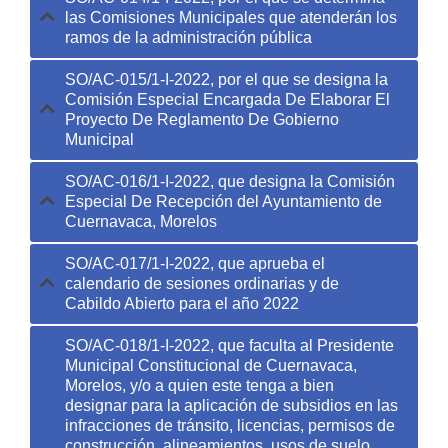
las Comisiones Municipales que atenderán los
ramos de la administración pública
SO/AC-015/1-I-2022, por el que se designa la
Comisión Especial Encargada De Elaborar El
Proyecto De Reglamento De Gobierno
Municipal
SO/AC-016/1-I-2022, que designa la Comisión
Especial De Recepción del Ayuntamiento de
Cuernavaca, Morelos
SO/AC-017/1-I-2022, que aprueba el
calendario de sesiones ordinarias y de
Cabildo Abierto para el año 2022
SO/AC-018/1-I-2022, que faculta al Presidente
Municipal Constitucional de Cuernavaca,
Morelos, y/o a quien este tenga a bien
designar para la aplicación de subsidios en las
infracciones de tránsito, licencias, permisos de
construcción, alineamientos, usos de suelo,