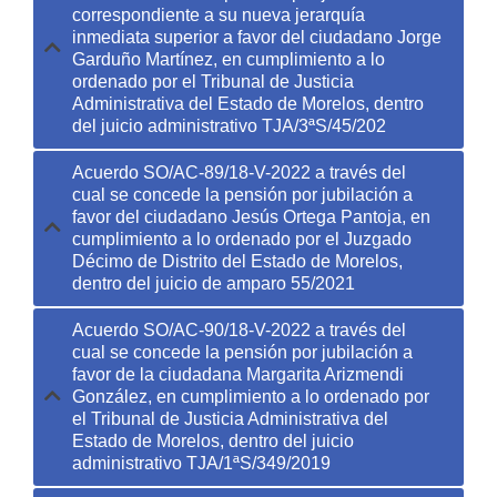
correspondiente a su nueva jerarquía
inmediata superior a favor del ciudadano Jorge
Garduño Martínez, en cumplimiento a lo
ordenado por el Tribunal de Justicia
Administrativa del Estado de Morelos, dentro
del juicio administrativo TJA/3ªS/45/202
Acuerdo SO/AC-89/18-V-2022 a través del
cual se concede la pensión por jubilación a
favor del ciudadano Jesús Ortega Pantoja, en
cumplimiento a lo ordenado por el Juzgado
Décimo de Distrito del Estado de Morelos,
dentro del juicio de amparo 55/2021
Acuerdo SO/AC-90/18-V-2022 a través del
cual se concede la pensión por jubilación a
favor de la ciudadana Margarita Arizmendi
González, en cumplimiento a lo ordenado por
el Tribunal de Justicia Administrativa del
Estado de Morelos, dentro del juicio
administrativo TJA/1ªS/349/2019