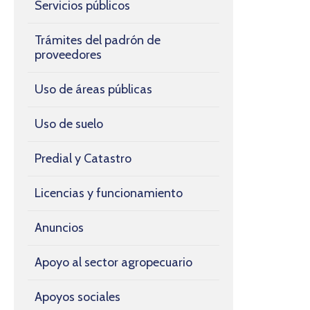
Servicios públicos
Trámites del padrón de
proveedores
Uso de áreas públicas
Uso de suelo
Predial y Catastro
Licencias y funcionamiento
Anuncios
Apoyo al sector agropecuario
Apoyos sociales