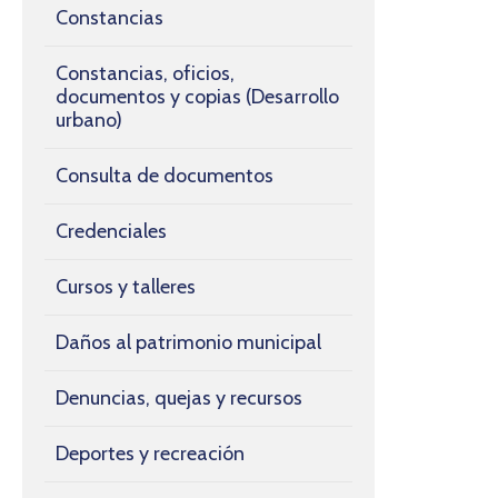
Constancias
Constancias, oficios,
documentos y copias (Desarrollo
urbano)
Consulta de documentos
Credenciales
Cursos y talleres
Daños al patrimonio municipal
Denuncias, quejas y recursos
Deportes y recreación