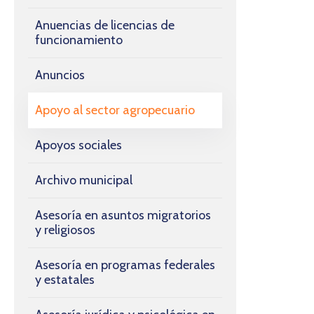
Anuencias de licencias de
funcionamiento
Anuncios
Apoyo al sector agropecuario
Apoyos sociales
Archivo municipal
Asesoría en asuntos migratorios
y religiosos
Asesoría en programas federales
y estatales