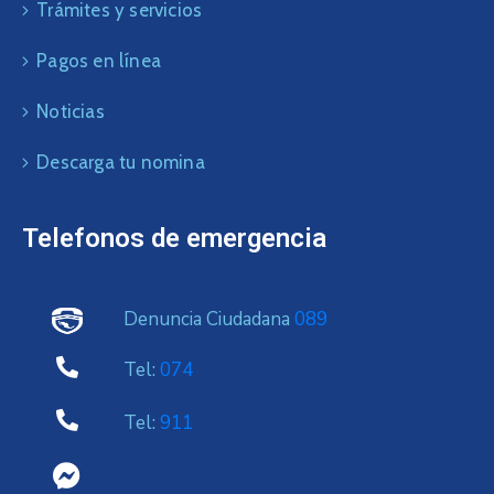
Trámites y servicios
Pagos en línea
Noticias
Descarga tu nomina
Telefonos de emergencia
Denuncia Ciudadana
089
Tel:
074
Tel:
911