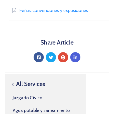
Ferias, convenciones y exposiciones
Share Article
All Services
Juzgado Cívico
Agua potable y saneamiento