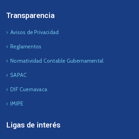
Transparencia
Avisos de Privacidad
Reglamentos
Normatividad Contable Gubernamental
SAPAC
DIF Cuernavaca
IMIPE
Ligas de interés