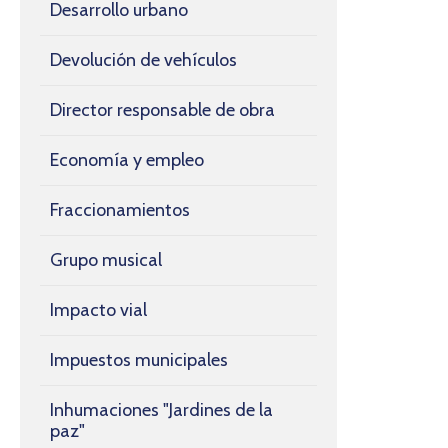
Desarrollo urbano
Devolución de vehículos
Director responsable de obra
Economía y empleo
Fraccionamientos
Grupo musical
Impacto vial
Impuestos municipales
Inhumaciones "Jardines de la
paz"