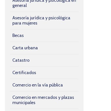
Asesoría jurídica y psicológica en
general
Asesoría jurídica y psicológica
para mujeres
Becas
Carta urbana
Catastro
Certificados
Comercio en la vía pública
Comercio en mercados y plazas
municipales