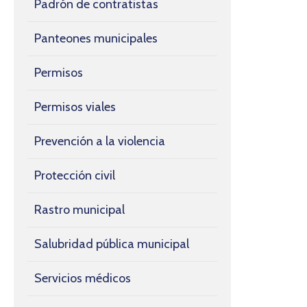
Padrón de contratistas
Panteones municipales
Permisos
Permisos viales
Prevención a la violencia
Protección civil
Rastro municipal
Salubridad pública municipal
Servicios médicos