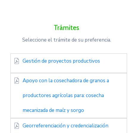
Trámites
Seleccione el trámite de su preferencia.
Gestión de proyectos productivos
Apoyo con la cosechadora de granos a
productores agrícolas para: cosecha
mecanizada de maíz y sorgo
Georreferenciación y credencialización