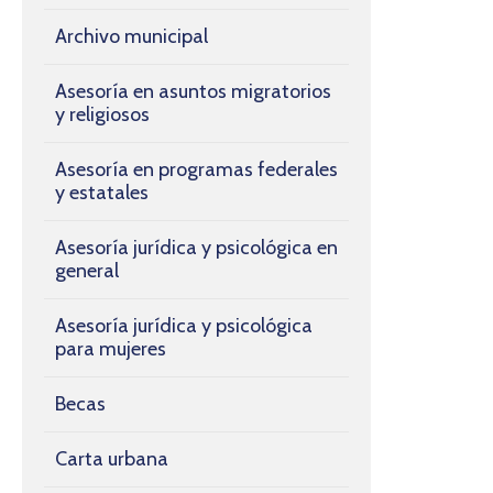
Archivo municipal
Asesoría en asuntos migratorios
y religiosos
Asesoría en programas federales
y estatales
Asesoría jurídica y psicológica en
general
Asesoría jurídica y psicológica
para mujeres
Becas
Carta urbana