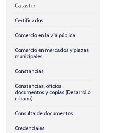
Catastro
Certificados
Comercio en la vía pública
Comercio en mercados y plazas
municipales
Constancias
Constancias, oficios,
documentos y copias (Desarrollo
urbano)
Consulta de documentos
Credenciales