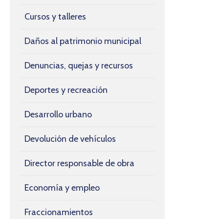
Cursos y talleres
Daños al patrimonio municipal
Denuncias, quejas y recursos
Deportes y recreación
Desarrollo urbano
Devolución de vehículos
Director responsable de obra
Economía y empleo
Fraccionamientos