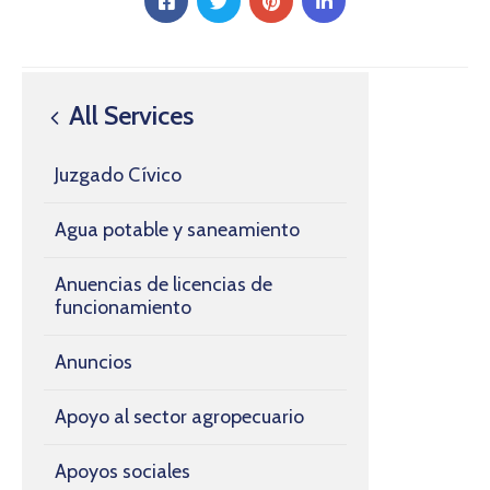
All Services
Juzgado Cívico
Agua potable y saneamiento
Anuencias de licencias de
funcionamiento
Anuncios
Apoyo al sector agropecuario
Apoyos sociales