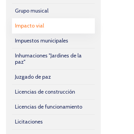
Grupo musical
Impacto vial
Impuestos municipales
Inhumaciones "Jardines de la
paz"
Juzgado de paz
Licencias de construcción
Licencias de funcionamiento
Licitaciones