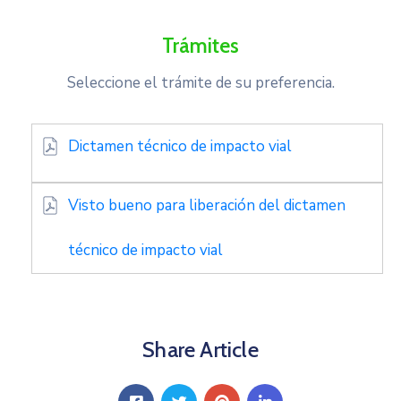
Trámites
Seleccione el trámite de su preferencia.
Dictamen técnico de impacto vial
Visto bueno para liberación del dictamen
técnico de impacto vial
Share Article