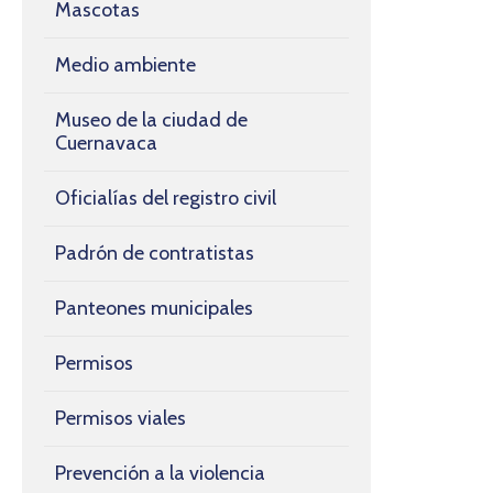
Mascotas
Medio ambiente
Museo de la ciudad de
Cuernavaca
Oficialías del registro civil
Padrón de contratistas
Panteones municipales
Permisos
Permisos viales
Prevención a la violencia