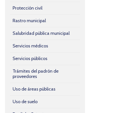
Protección civil
Rastro municipal
Salubridad pública municipal
Servicios médicos
Servicios públicos
Trámites del padrón de
proveedores
Uso de áreas públicas
Uso de suelo