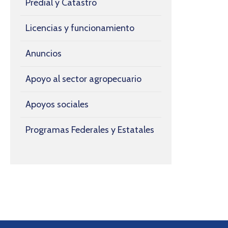
Predial y Catastro
Licencias y funcionamiento
Anuncios
Apoyo al sector agropecuario
Apoyos sociales
Programas Federales y Estatales