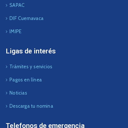
SAPAC
DIF Cuernavaca
IMIPE
Ligas de interés
Trámites y servicios
Pagos en línea
Noticias
Descarga tu nomina
Telefonos de emergencia