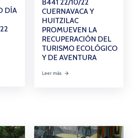
B441 22/10/22
O DÍA
CUERNAVACA Y
HUITZILAC
22
PROMUEVEN LA
RECUPERACIÓN DEL
TURISMO ECOLÓGICO
Y DE AVENTURA
Leer más