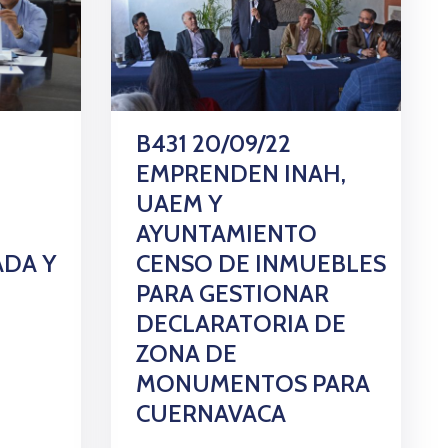
B431 20/09/22
EMPRENDEN INAH,
UAEM Y
”
AYUNTAMIENTO
DA Y
CENSO DE INMUEBLES
PARA GESTIONAR
DECLARATORIA DE
ZONA DE
MONUMENTOS PARA
CUERNAVACA