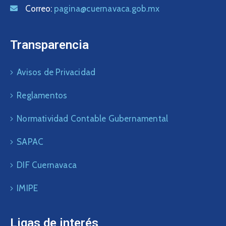
Correo:
pagina@cuernavaca.gob.mx
Transparencia
Avisos de Privacidad
Reglamentos
Normatividad Contable Gubernamental
SAPAC
DIF Cuernavaca
IMIPE
Ligas de interés