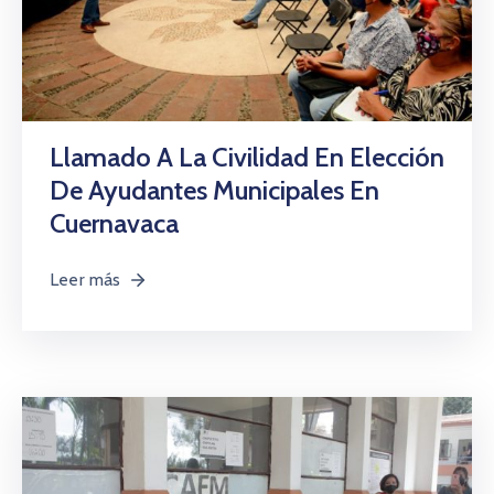
Llamado A La Civilidad En Elección
De Ayudantes Municipales En
Cuernavaca
Leer más