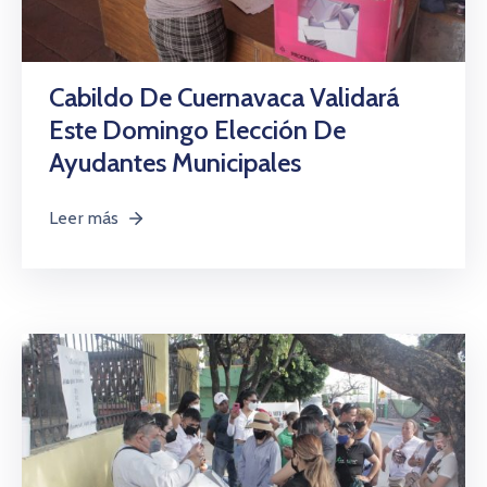
Cabildo De Cuernavaca Validará
Este Domingo Elección De
Ayudantes Municipales
Leer más