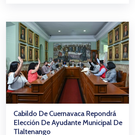
Cabildo De Cuernavaca Repondrá
Elección De Ayudante Municipal De
Tlaltenango