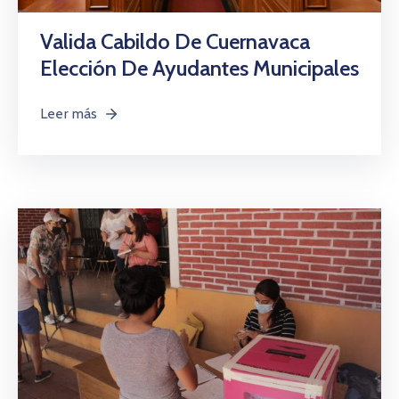
Valida Cabildo De Cuernavaca
Elección De Ayudantes Municipales
Leer más