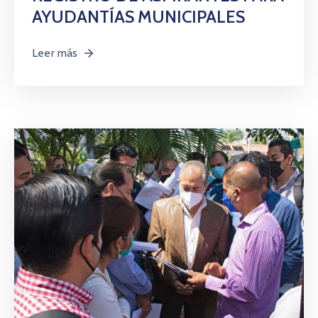
AYUDANTÍAS MUNICIPALES
Leer más