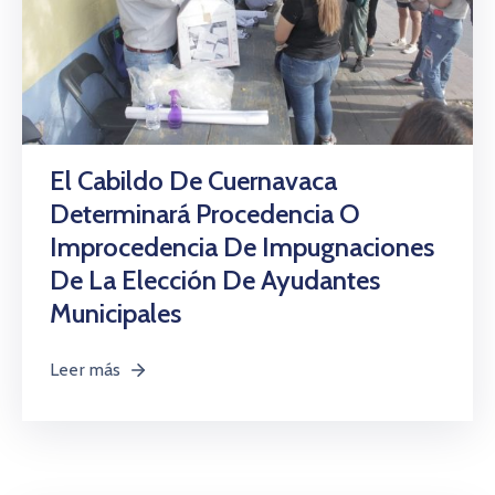
El Cabildo De Cuernavaca
Determinará Procedencia O
Improcedencia De Impugnaciones
De La Elección De Ayudantes
Municipales
Leer más