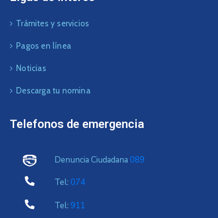
Trámites y servicios
Pagos en línea
Noticias
Descarga tu nomina
Telefonos de emergencia
Denuncia Ciudadana
089
Tel:
074
Tel:
911