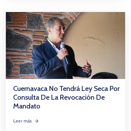
Cuernavaca No Tendrá Ley Seca Por
Consulta De La Revocación De
Mandato
Leer más