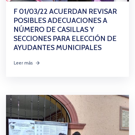
F 01/03/22 ACUERDAN REVISAR
POSIBLES ADECUACIONES A
NÚMERO DE CASILLAS Y
SECCIONES PARA ELECCIÓN DE
AYUDANTES MUNICIPALES
Leer más