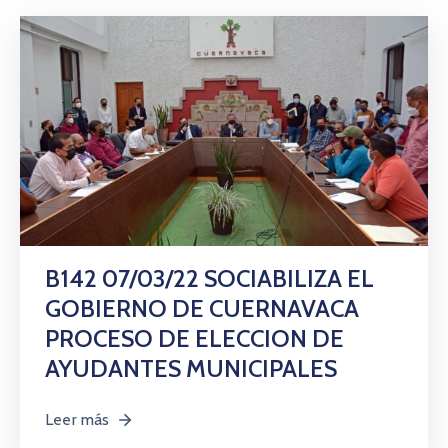
B142 07/03/22 SOCIABILIZA EL
GOBIERNO DE CUERNAVACA
PROCESO DE ELECCION DE
AYUDANTES MUNICIPALES
Leer más