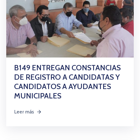
B149 ENTREGAN CONSTANCIAS
DE REGISTRO A CANDIDATAS Y
CANDIDATOS A AYUDANTES
MUNICIPALES
Leer más