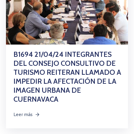
B1694 21/04/24 INTEGRANTES
DEL CONSEJO CONSULTIVO DE
TURISMO REITERAN LLAMADO A
IMPEDIR LA AFECTACIÓN DE LA
IMAGEN URBANA DE
CUERNAVACA
Leer más