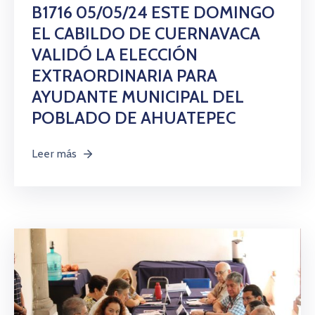
Citas
B1716 05/05/24 ESTE DOMINGO
EL CABILDO DE CUERNAVACA
VALIDÓ LA ELECCIÓN
EXTRAORDINARIA PARA
AYUDANTE MUNICIPAL DEL
POBLADO DE AHUATEPEC
Leer más