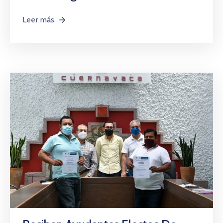
Leer más