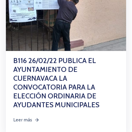
B116 26/02/22 PUBLICA EL
AYUNTAMIENTO DE
CUERNAVACA LA
CONVOCATORIA PARA LA
ELECCIÓN ORDINARIA DE
AYUDANTES MUNICIPALES
Leer más