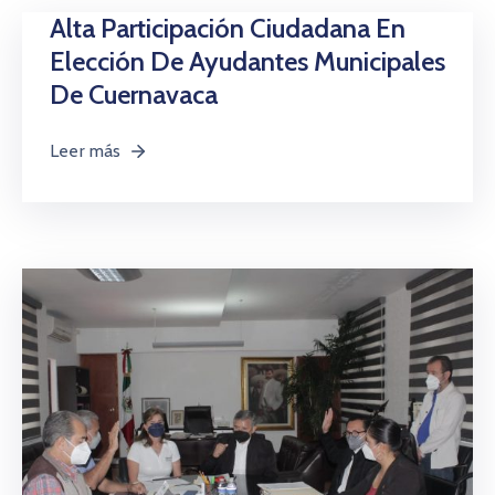
Alta Participación Ciudadana En
Elección De Ayudantes Municipales
De Cuernavaca
Leer más