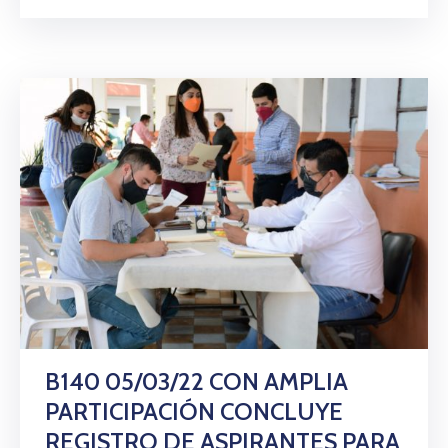
B140 05/03/22 CON AMPLIA
PARTICIPACIÓN CONCLUYE
REGISTRO DE ASPIRANTES PARA