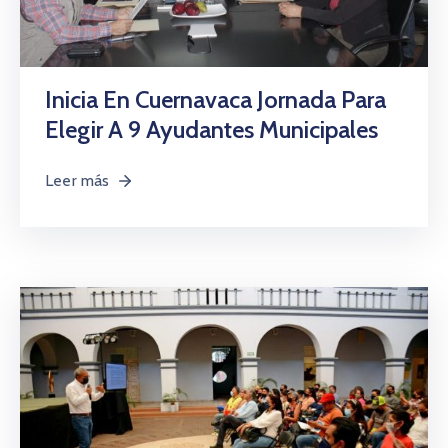
Inicia En Cuernavaca Jornada Para
Elegir A 9 Ayudantes Municipales
Leer más