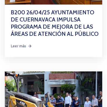
Citas
B200 26/04/25 AYUNTAMIENTO
DE CUERNAVACA IMPULSA
PROGRAMA DE MEJORA DE LAS
ÁREAS DE ATENCIÓN AL PÚBLICO
Leer más