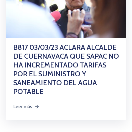
B817 03/03/23 ACLARA ALCALDE
DE CUERNAVACA QUE SAPAC NO
HA INCREMENTADO TARIFAS
POR EL SUMINISTRO Y
SANEAMIENTO DEL AGUA
POTABLE
Leer más