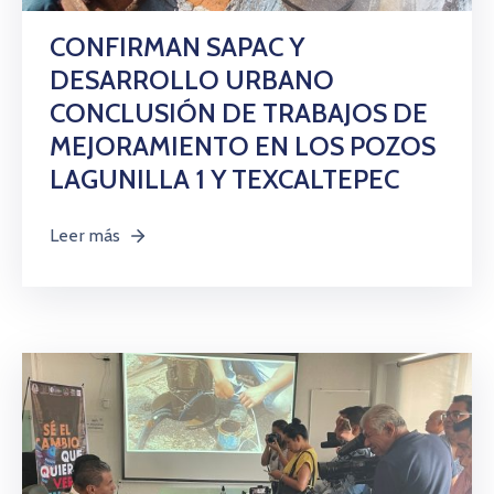
CONFIRMAN SAPAC Y
DESARROLLO URBANO
CONCLUSIÓN DE TRABAJOS DE
MEJORAMIENTO EN LOS POZOS
LAGUNILLA 1 Y TEXCALTEPEC
Leer más