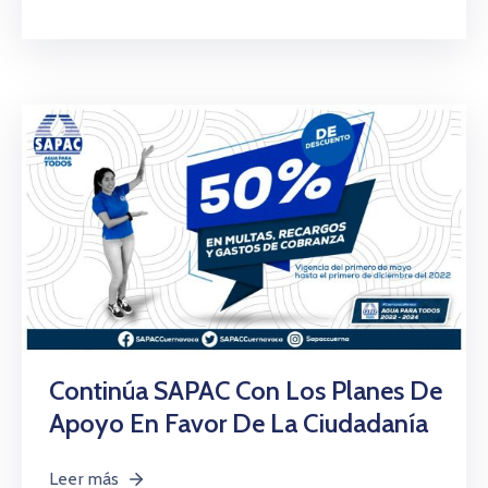
Continúa SAPAC Con Los Planes De
Apoyo En Favor De La Ciudadanía
Leer más