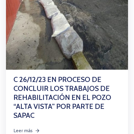
C 26/12/23 EN PROCESO DE
CONCLUIR LOS TRABAJOS DE
REHABILITACIÓN EN EL POZO
“ALTA VISTA” POR PARTE DE
SAPAC
Leer más