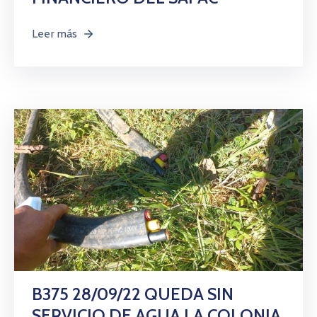
Leer más
B375 28/09/22 QUEDA SIN
SERVICIO DE AGUA LA COLONIA