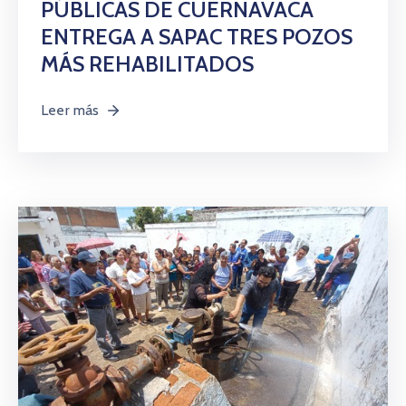
PÚBLICAS DE CUERNAVACA
ENTREGA A SAPAC TRES POZOS
MÁS REHABILITADOS
Leer más