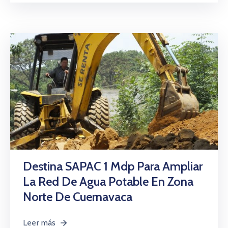
Destina SAPAC 1 Mdp Para Ampliar
La Red De Agua Potable En Zona
Norte De Cuernavaca
Leer más