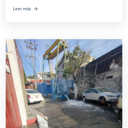
Leer más