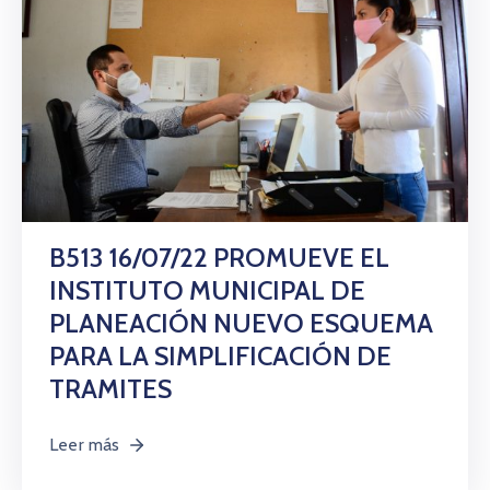
B513 16/07/22 PROMUEVE EL
INSTITUTO MUNICIPAL DE
PLANEACIÓN NUEVO ESQUEMA
PARA LA SIMPLIFICACIÓN DE
TRAMITES
Leer más