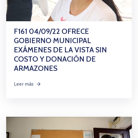
F161 04/09/22 OFRECE
GOBIERNO MUNICIPAL
EXÁMENES DE LA VISTA SIN
COSTO Y DONACIÓN DE
ARMAZONES
Leer más