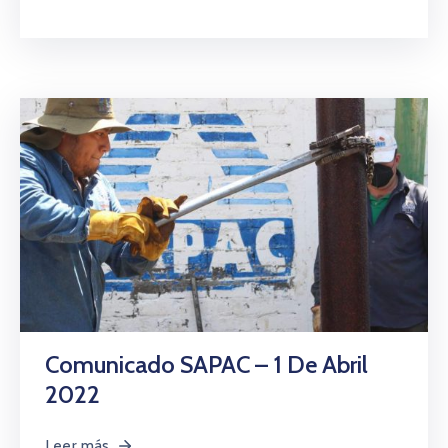
Comunicado SAPAC – 1 De Abril
2022
Leer más