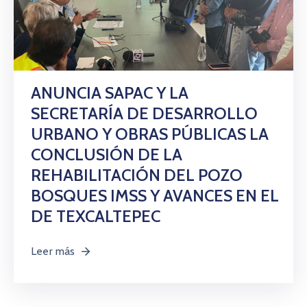
ANUNCIA SAPAC Y LA
SECRETARÍA DE DESARROLLO
URBANO Y OBRAS PÚBLICAS LA
CONCLUSIÓN DE LA
REHABILITACIÓN DEL POZO
BOSQUES IMSS Y AVANCES EN EL
DE TEXCALTEPEC
Leer más