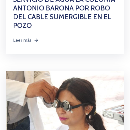
ANTONIO BARONA POR ROBO
DEL CABLE SUMERGIBLE EN EL
POZO
Leer más