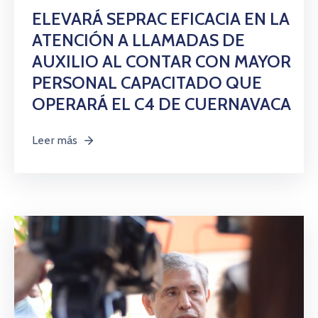
ELEVARÁ SEPRAC EFICACIA EN LA
ATENCIÓN A LLAMADAS DE
AUXILIO AL CONTAR CON MAYOR
PERSONAL CAPACITADO QUE
OPERARÁ EL C4 DE CUERNAVACA
Leer más