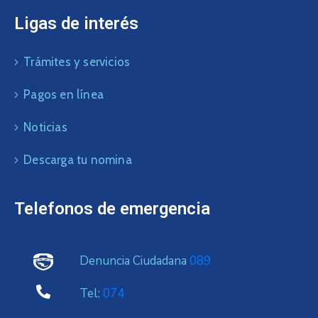
Ligas de interés
Trámites y servicios
Pagos en línea
Noticias
Descarga tu nomina
Telefonos de emergencia
Denuncia Ciudadana
089
Tel:
074