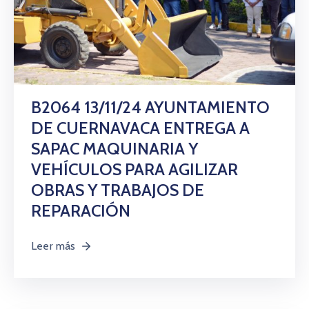
B2064 13/11/24 AYUNTAMIENTO
DE CUERNAVACA ENTREGA A
SAPAC MAQUINARIA Y
VEHÍCULOS PARA AGILIZAR
OBRAS Y TRABAJOS DE
REPARACIÓN
Leer más