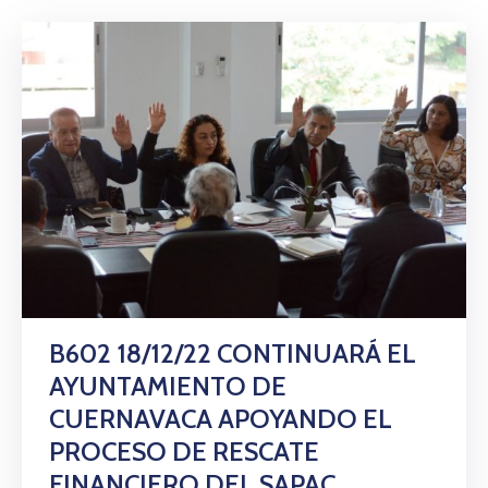
B602 18/12/22 CONTINUARÁ EL
AYUNTAMIENTO DE
CUERNAVACA APOYANDO EL
PROCESO DE RESCATE
FINANCIERO DEL SAPAC