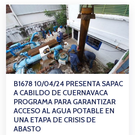
B1678 10/04/24 PRESENTA SAPAC
A CABILDO DE CUERNAVACA
PROGRAMA PARA GARANTIZAR
ACCESO AL AGUA POTABLE EN
UNA ETAPA DE CRISIS DE
ABASTO