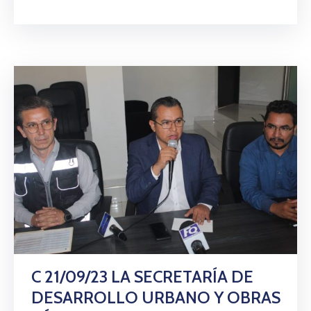
C 21/09/23 LA SECRETARÍA DE
DESARROLLO URBANO Y OBRAS