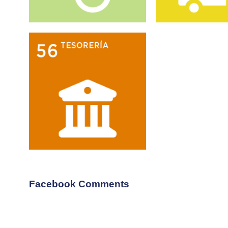
Facebook Comments